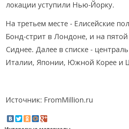
локации уступили Нью-Йорку.
На третьем месте - Елисейские пол
Бонд-стрит в Лондоне, и на пятой 
Сиднее. Далее в списке - централ
Италии, Японии, Южной Корее и 
Источник: FromMillion.ru