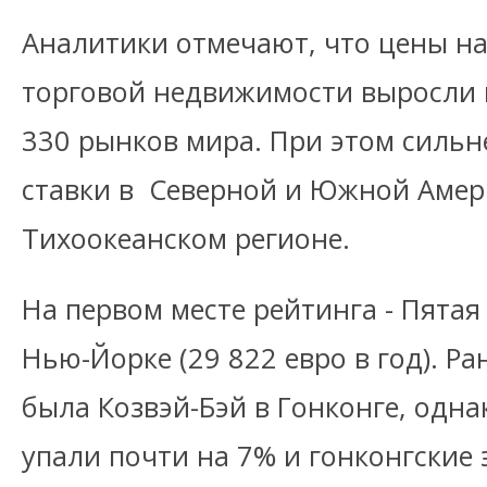
Аналитики отмечают, что цены на
торговой недвижимости выросли в
330 рынков мира. При этом сильн
ставки в Северной и Южной Америк
Тихоокеанском регионе.
На первом месте рейтинга - Пятая
Нью-Йорке (29 822 евро в год). Р
была Козвэй-Бэй в Гонконге, одна
упали почти на 7% и гонконгские