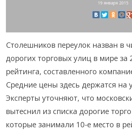
19 января 2015
Столешников переулок назван в ч
дорогих торговых улиц в мире за 2
рейтинга, составленного компани
Средние цены здесь держатся на у
Эксперты уточняют, что московски
вытеснил из списка дорогие торг
которые занимали 10-е место в ре