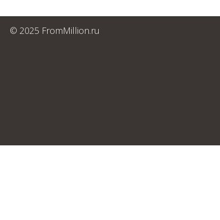
© 2025 FromMillion.ru