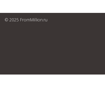
© 2025 FromMillion.ru