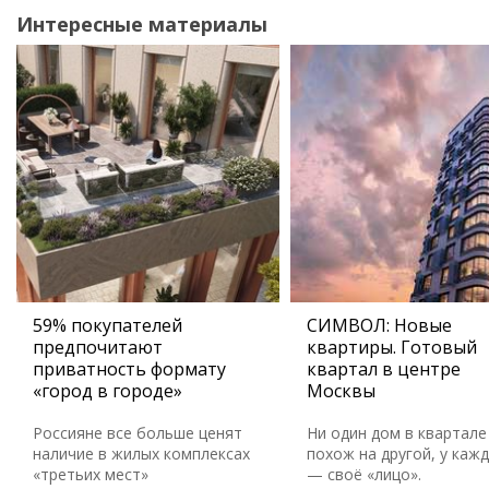
Интересные материалы
59% покупателей
СИМВОЛ: Новые
предпочитают
квартиры. Готовый
приватность формату
квартал в центре
«город в городе»
Москвы
Россияне все больше ценят
Ни один дом в квартале
наличие в жилых комплексах
похож на другой, у каж
«третьих мест»
— своё «лицо».