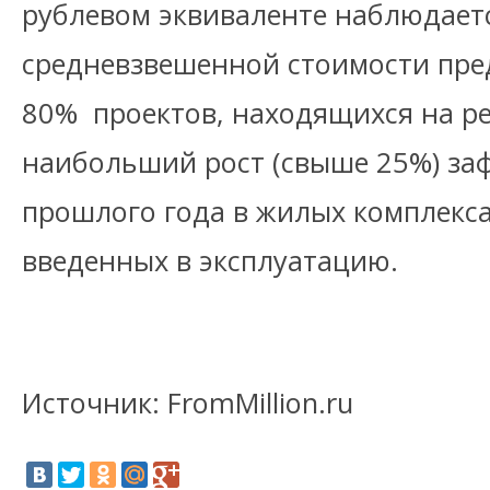
рублевом эквиваленте наблюдает
средневзвешенной стоимости пре
80% проектов, находящихся на р
наибольший рост (свыше 25%) за
прошлого года в жилых комплекса
введенных в эксплуатацию.
Источник: FromMillion.ru