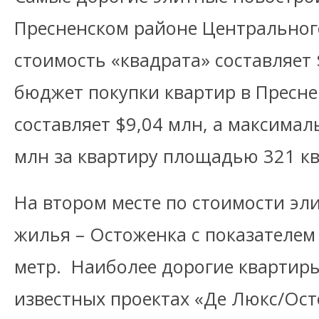
Пресненском районе Центрального
стоимость «квадрата» составляет 
бюджет покупки квартир в Пресн
составляет $9,04 млн, а максима
млн за квартиру площадью 321 кв
На втором месте по стоимости эл
жилья – Остоженка с показателем
метр. Наиболее дорогие квартир
известных проектах «Де Люкс/Ост