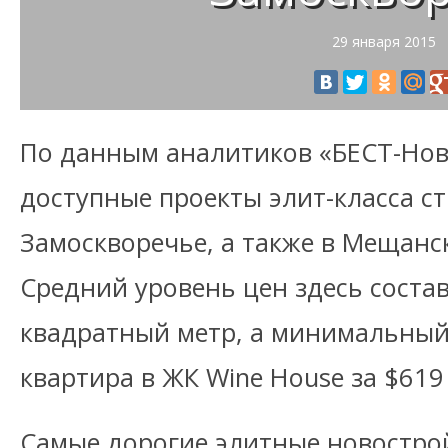
29 января 2015
По данным аналитиков «БЕСТ-Нов
доступные проекты элит-класса ст
Замоскворечье, а также в Мещанс
Средний уровень цен здесь состав
квадратный метр, а минимальный
квартира в ЖК Wine House за $619
Самые дорогие элитные новострой