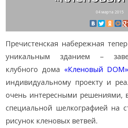
04 марта 2015
Пречистенская набережная тепе
уникальным зданием – заве
клубного дома
«Кленовый DOM
индивидуальному проекту и реа
очень интересными решениями, 
специальной шелкографией на с
рисунок кленовых ветвей.