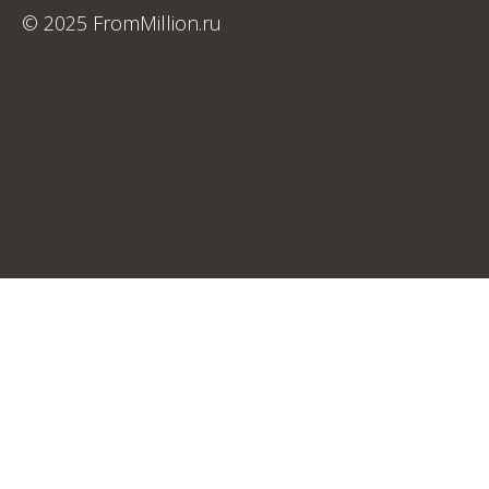
© 2025 FromMillion.ru