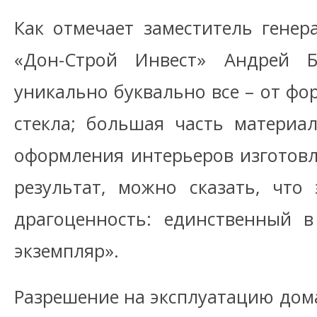
Как отмечает заместитель гене
«Дон-Строй Инвест» Андрей Б
уникально буквально все – от фо
стекла; большая часть материа
оформления интерьеров изготовл
результат, можно сказать, что
драгоценность: единственный 
экземпляр».
Разрешение на эксплуатацию до