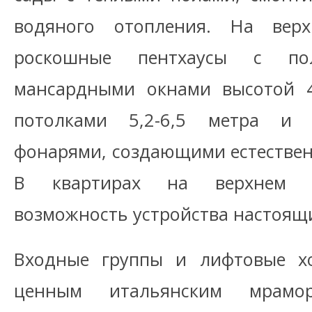
водяного отопления. На верх
роскошные пентхаусы с пол
мансардными окнами высотой 4
потолками 5,2-6,5 метра и
фонарями, создающими естествен
В квартирах на верхнем э
возможность устройства настоящ
Входные группы и лифтовые х
ценным итальянским мрамо