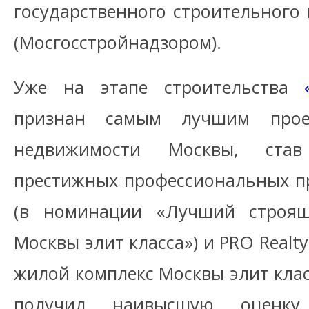
государственного строительного
(Мосгосстройнадзором).
Уже на этапе строительства
признан самым лучшим прое
недвижимости Москвы, став
престижных профессиональных п
(в номинации «Лучший строящ
Москвы элит класса») и PRO Real
жилой комплекс Москвы элит класс
получил наивысшую оценку 