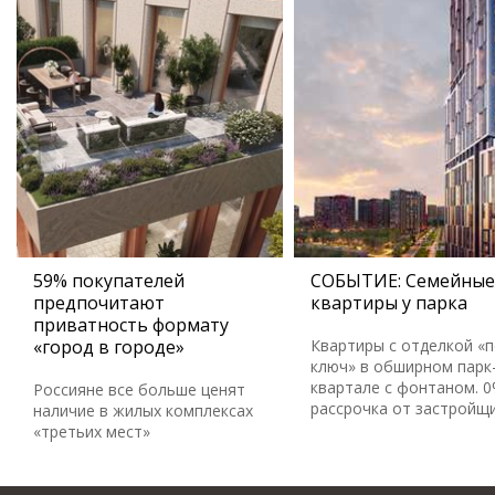
59% покупателей
СОБЫТИЕ: Семейные
предпочитают
квартиры у парка
приватность формату
«город в городе»
Квартиры с отделкой «
ключ» в обширном парк
квартале с фонтаном. 
Россияне все больше ценят
рассрочка от застройщ
наличие в жилых комплексах
«третьих мест»