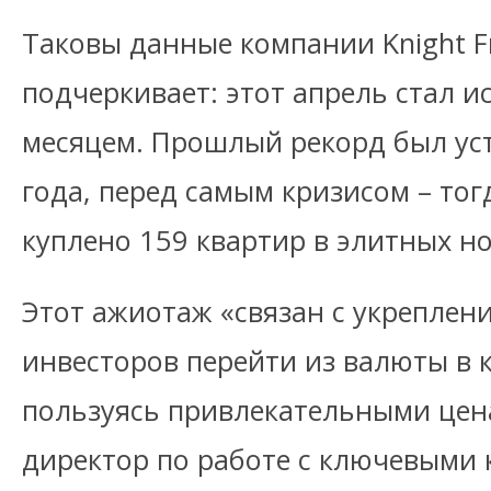
Таковы данные компании Knight F
подчеркивает: этот апрель стал 
месяцем. Прошлый рекорд был уст
года, перед самым кризисом – тог
куплено 159 квартир в элитных н
Этот ажиотаж «связан с укреплен
инвесторов перейти из валюты в 
пользуясь привлекательными цена
директор по работе с ключевыми