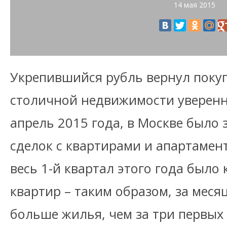
14 мая 2015
Укрепившийся рубль вернул поку
столичной недвижимости уверенно
апрель 2015 года, в Москве было
сделок с квартирами и апартамент
весь 1-й квартал этого года было 
квартир – таким образом, за мес
больше жилья, чем за три первых