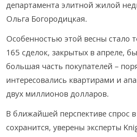
департамента элитной жилой нед
Ольга Богородицкая.
Особенностью этой весны стало т
165 сделок, закрытых в апреле, б
большая часть покупателей – пор
интересовались квартирами и ап
двух миллионов долларов.
В ближайшей перспективе спрос в
сохранится, уверены эксперты Knig