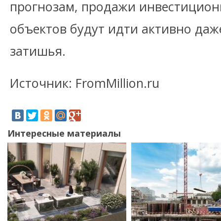
прогнозам, продажи инвестицион
объектов будут идти активно даже
затишья.
Источник: FromMillion.ru
Интересные материалы