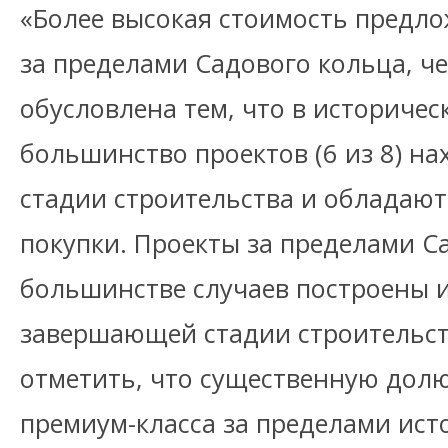
«Более высокая стоимость предл
за пределами Садового кольца, че
обусловлена тем, что в историче
большинство проектов (6 из 8) н
стадии строительства и облада
покупки. Проекты за пределами С
большинстве случаев построены и
завершающей стадии строительст
отметить, что существенную дол
премиум-класса за пределами ист