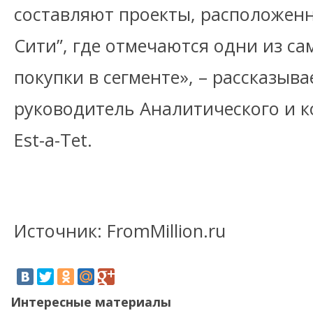
составляют проекты, расположен
Сити”, где отмечаются одни из с
покупки в сегменте», – рассказыв
руководитель Аналитического и к
Est-a-Tet.
Источник: FromMillion.ru
Интересные материалы