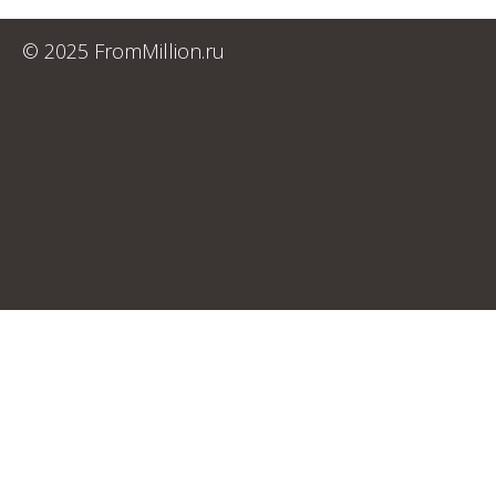
© 2025 FromMillion.ru