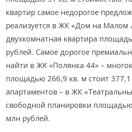
квартир самое недорогое предло
реализуется в ЖК «Дом на Малом
двухкомнатная квартира площадью
рублей. Самое дорогое премиаль
найти в ЖК «Полянка 44» – много
площадью 266,9 кв. м стоит 377,1
апартаментов – в ЖК «Театральн
свободной планировки площадью 2
млн рублей.