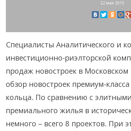
22 мая 2015
Специалисты Аналитического и к
инвестиционно-риэлторской компа
продаж новостроек в Московском 
обзор новостроек премиум-класса
кольца. По сравнению с элитным
премиального жилья в историчес
немного – всего 8 проектов. При 