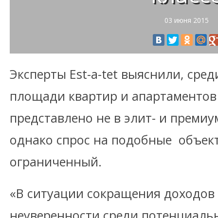
03 июня 2015
Эксперты Est-a-tet выяснили, сре
площади квартир и апартаментов
представлено не в элит- и премиум
однако спрос на подобные объек
ограниченный.
«В ситуации сокращения доходов
неуверенности среди потенциаль