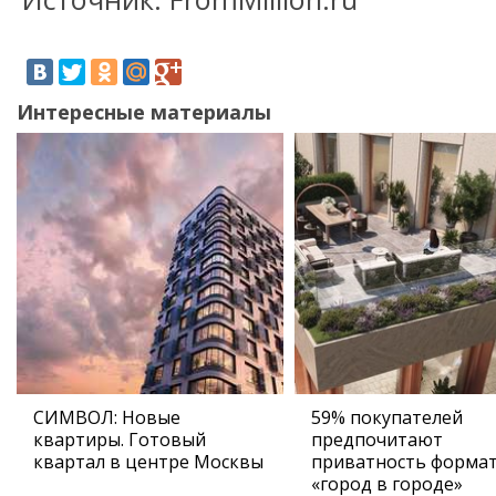
Интересные материалы
СИМВОЛ: Новые
59% покупателей
квартиры. Готовый
предпочитают
квартал в центре Москвы
приватность форма
«город в городе»