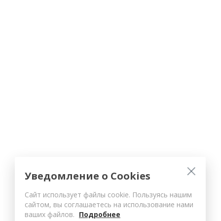
Уведомление о Cookies
Сайт использует файлы cookie. Пользуясь нашим
сайтом, вы соглашаетесь на использование нами
ваших файлов.
Подробнее