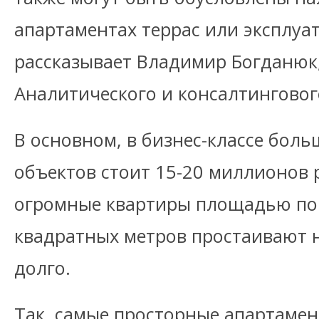
апартаментах террас или эксплуат
рассказывает Владимир Богданюк
Аналитического и консалтингового
В основном, в бизнес-классе бол
объектов стоит 15-20 миллионов 
огромные квартиры площадью по 
квадратных метров простаивают 
долго.
Так, самые просторные апартаме