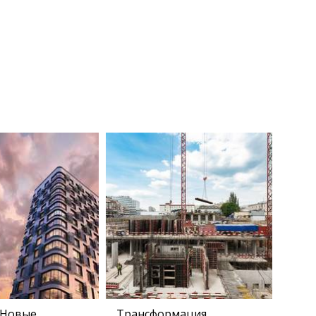
 Новые
Трансформация