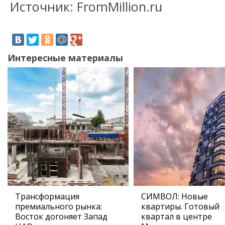
Источник: FromMillion.ru
Интересные материалы
Трансформация
СИМВОЛ: Новые
премиального рынка:
квартиры. Готовый
Восток догоняет Запад
квартал в центре