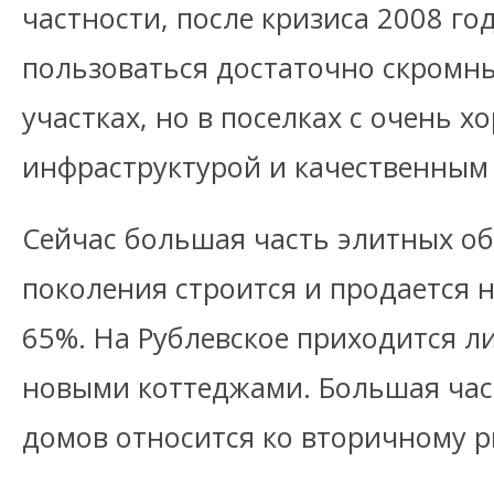
частности, после кризиса 2008 го
пользоваться достаточно скромн
участках, но в поселках с очень 
инфраструктурой и качественным
Сейчас большая часть элитных об
поколения строится и продается 
65%. На Рублевское приходится л
новыми коттеджами. Большая час
домов относится ко вторичному р