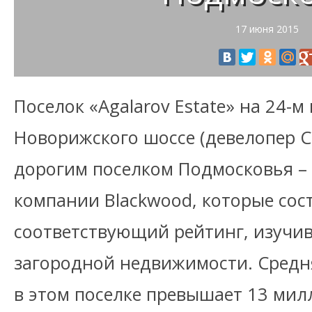
17 июня 2015
Поселок «Agalarov Estate» на 24-м
Новорижского шоссе (девелопер C
дорогим поселком Подмосковья – 
компании Blackwood, которые сос
соответствующий рейтинг, изучи
загородной недвижимости. Средн
в этом поселке превышает 13 мил