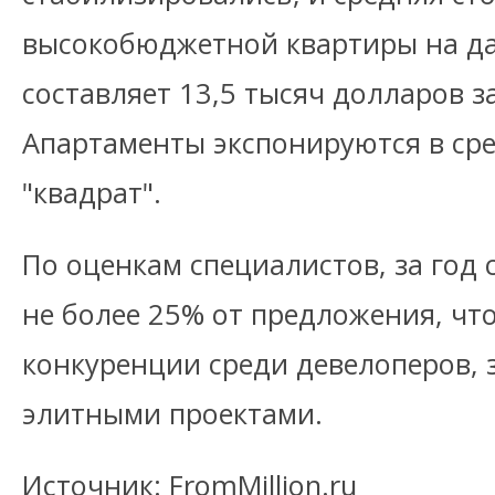
высокобюджетной квартиры на д
составляет 13,5 тысяч долларов з
Апартаменты экспонируются в сре
"квадрат".
По оценкам специалистов, за год 
не более 25% от предложения, что
конкуренции среди девелоперов,
элитными проектами.
Источник: FromMillion.ru