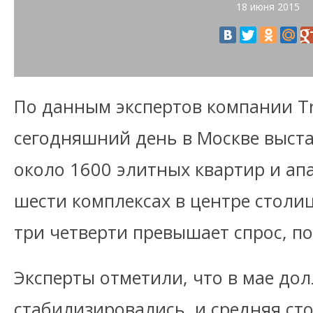
18 июня 2015
По данным экспертов компании Tro
сегодняшний день в Москве выст
около 1600 элитных квартир и ап
шести комплексах в центре столи
три четверти превышает спрос, п
Эксперты отметили, что в мае до
стабилизировались, и средняя ст