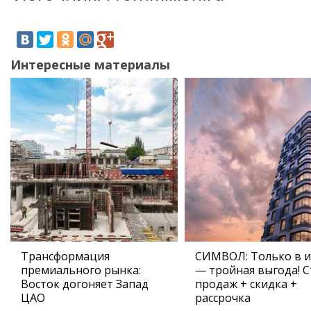
Интересные материалы
Трансформация
СИМВОЛ: Только в 
премиального рынка:
— тройная выгода! С
Восток догоняет Запад
продаж + скидка +
ЦАО
рассрочка