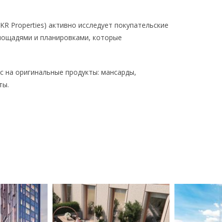
KR Properties) активно исследует покупательские
лощадями и планировками, которые
с на оригинальные продукты: мансарды,
ты.