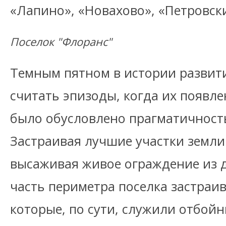
«Лапино», «Новахово», «Петровск
Поселок "Флоранс"
Темным пятном в истории развит
считать эпизоды, когда их появле
было обусловлено прагматичност
Застраивая лучшие участки земли
высаживая живое ограждение из д
часть периметра поселка застраи
которые, по сути, служили отбойн