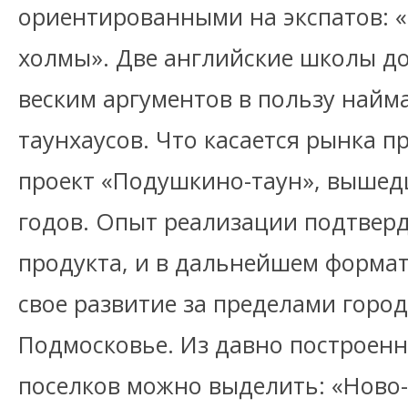
ориентированными на экспатов: «
холмы». Две английские школы до
веским аргументов в пользу найм
таунхаусов. Что касается рынка п
проект «Подушкино-таун», вышед
годов. Опыт реализации подтвер
продукта, и в дальнейшем формат
свое развитие за пределами город
Подмосковье. Из давно построен
поселков можно выделить: «Ново-