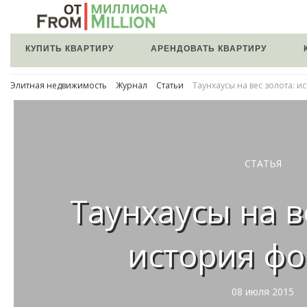
КУПИТЬ КВАРТИРУ
АРЕНДОВАТЬ КВАРТИРУ
Элитная недвижимость
Журнал
Статьи
Таунхаусы на вес золота: 
СТАТЬЯ
Таунхаусы на в
история ф
08 июля 2015