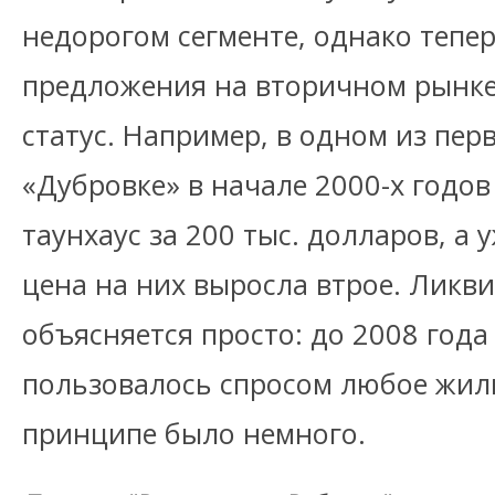
недорогом сегменте, однако тепе
предложения на вторичном рынке
статус. Например, в одном из пе
«Дубровке» в начале 2000-х годо
таунхаус за 200 тыс. долларов, а 
цена на них выросла втрое. Ликв
объясняется просто: до 2008 год
пользовалось спросом любое жиль
принципе было немного.