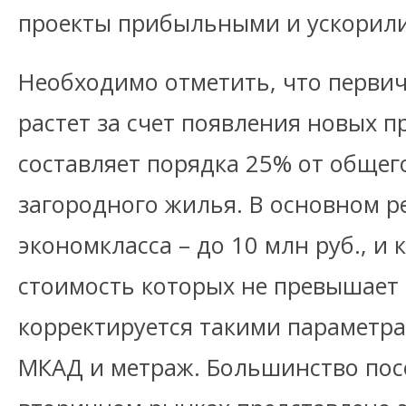
проекты прибыльными и ускорили
Необходимо отметить, что перви
растет за счет появления новых п
составляет порядка 25% от общег
загородного жилья. В основном ре
экономкласса – до 10 млн руб., и 
стоимость которых не превышает 
корректируется такими параметра
МКАД и метраж. Большинство пос