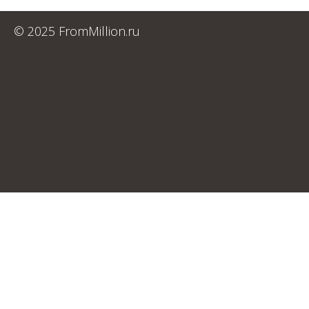
© 2025 FromMillion.ru