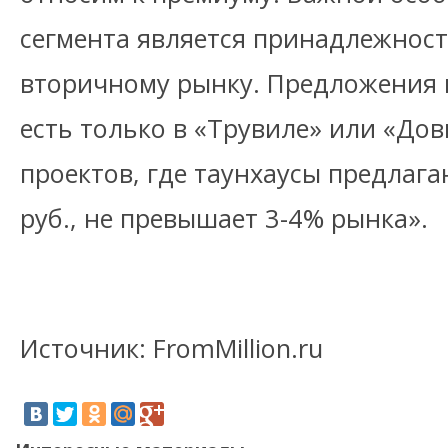
сегмента является принадлежност
вторичному рынку. Предложения 
есть только в «Трувиле» или «Дов
проектов, где таунхаусы предлага
руб., не превышает 3-4% рынка».
Источник: FromMillion.ru