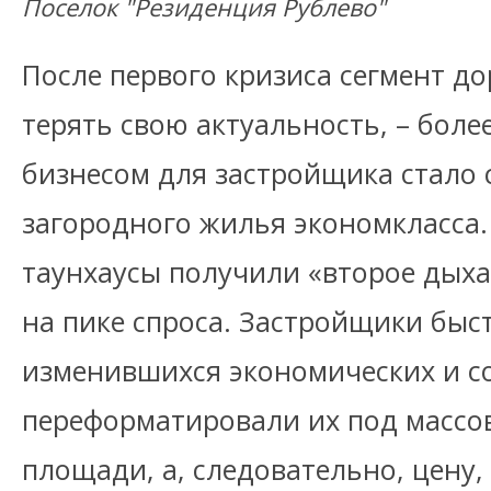
Поселок "Резиденция Рублево"
После первого кризиса сегмент до
терять свою актуальность, – бол
бизнесом для застройщика стало 
загородного жилья экономкласса.
таунхаусы получили «второе дыха
на пике спроса. Застройщики быс
изменившихся экономических и с
переформатировали их под массов
площади, а, следовательно, цену,