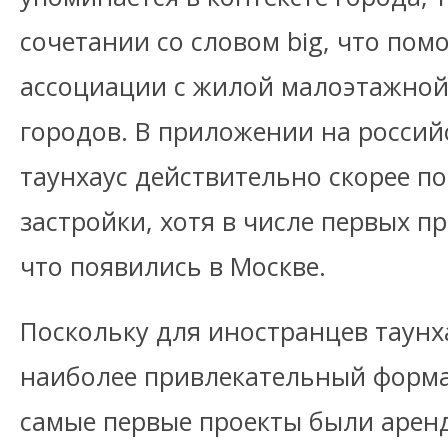
сочетании со словом big, что пом
ассоциации с жилой малоэтажной
городов. В приложении на росси
таунхаус действительно скорее п
застройки, хотя в числе первых п
что появились в Москве.
Поскольку для иностранцев таун
наиболее привлекательный форма
самые первые проекты были арен