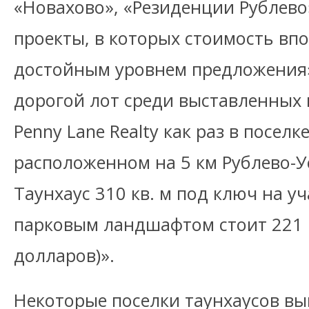
«Новахово», «Резиденции Рублево
проекты, в которых стоимость вп
достойным уровнем предложения»
дорогой лот среди выставленных 
Penny Lane Realty как раз в поселк
расположенном на 5 км Рублево-У
Таунхаус 310 кв. м под ключ на уч
парковым ландшафтом стоит 221 м
долларов)».
Некоторые поселки таунхаусов вы