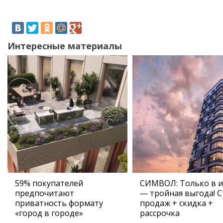
Интересные материалы
59% покупателей
СИМВОЛ: Только в 
предпочитают
— тройная выгода! С
приватность формату
продаж + скидка +
«город в городе»
рассрочка