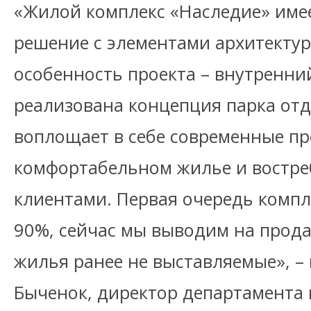
«Жилой комплекс «Наследие» имее
решение с элементами архитектуры
особенность проекта – внутренний
реализована концепция парка отд
воплощает в себе современные пр
комфортабельном жилье и востр
клиентами. Первая очередь компл
90%, сейчас мы выводим на прод
жилья ранее не выставляемые», –
Быченок, директор департамента