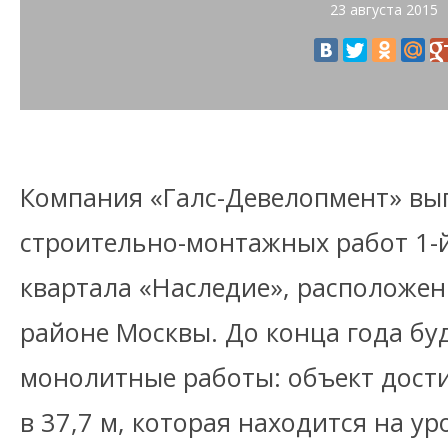
23 августа 2015
Компания «Галс-Девелопмент» вы
строительно-монтажных работ 1-
квартала «Наследие», расположе
районе Москвы. До конца года бу
монолитные работы: объект дост
в 37,7 м, которая находится на ур