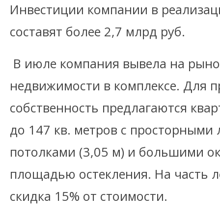
Инвестиции компании в реализаци
составят более 2,7 млрд руб.
В июле компания вывела на рын
недвижимости в комплексе. Для п
собственность предлагаются ква
до 147 кв. метров с просторными
потолками (3,05 м) и большими о
площадью остекления. На часть л
скидка 15% от стоимости.