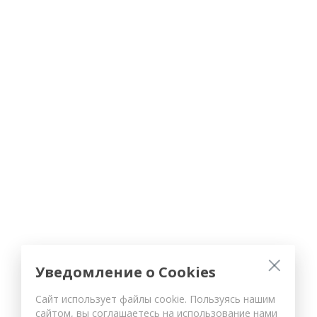
Уведомление о Cookies
Сайт использует файлы cookie. Пользуясь нашим
сайтом, вы соглашаетесь на использование нами