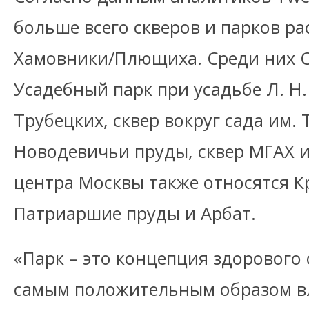
больше всего скверов и парков р
Хамовники/Плющиха. Среди них С
Усадебный парк при усадьбе Л. Н.
Трубецких, сквер вокруг сада им. 
Новодевичьи пруды, сквер МГАХ и
центра Москвы также относятся К
Патриаршие пруды и Арбат.
«Парк – это концепция здорового 
самым положительным образом в