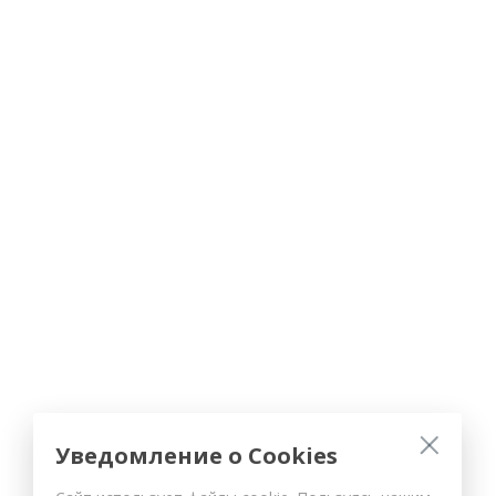
Уведомление о Cookies