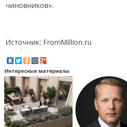
чиновников».
Источник: FromMillion.ru
Интересные материалы