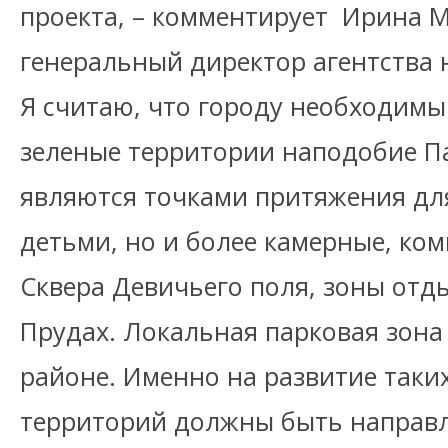
проекта, – комментирует Ирина М
генеральный директор агентства 
Я считаю, что городу необходимы
зеленые территории наподобие Па
являются точками притяжения дл
детьми, но и более камерные, ко
Сквера Девичьего поля, зоны отд
Прудах. Локальная парковая зона
районе. Именно на развитие так
территорий должны быть направ