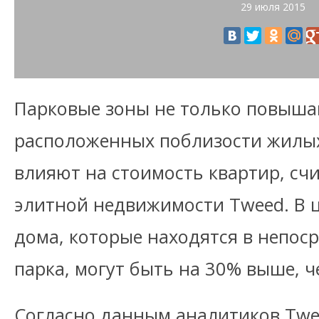
29 июля 2015
Парковые зоны не только повыша
расположенных поблизости жилых
влияют на стоимость квартир, счи
элитной недвижимости Tweed. В 
дома, которые находятся в непос
парка, могут быть на 30% выше, ч
Согласно данным аналитиков Twe