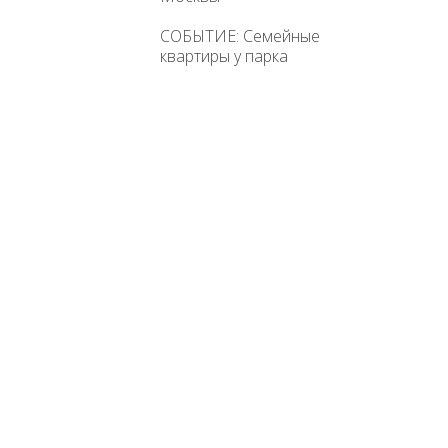
СОБЫТИЕ: Семейные
квартиры у парка