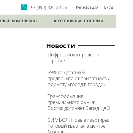
+7 (495) 320-33-55
Регистрация
Вход
ИЛЫЕ КОМПЛЕКСЫ
КОТТЕДЖНЫЕ ПОСЕЛКИ
Новости
Цифровой контроль на
стройке
59% покупателей
предпочитают приватность
формату «город в городе»
Трансформация
премиального рынка:
Восток догоняет Запад ЦАО
СИМВОЛ: Новые квартиры.
Готовый квартал в центре
Москвы