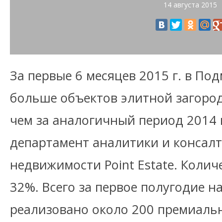
14 августа 2015
За первые 6 месяцев 2015 г. в По
больше объектов элитной загоро
чем за аналогичный период 2014 
департамент аналитики и консалт
недвижимости Point Estate. Колич
32%. Всего за первое полугодие 
реализовано около 200 премиаль