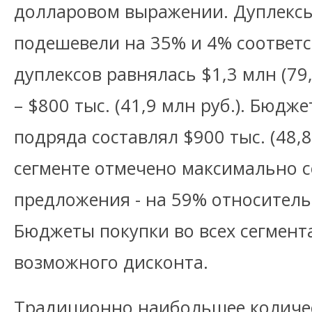
долларовом выражении. Дуплексы
подешевели на 35% и 4% соответс
дуплексов равнялась $1,3 млн (79,
– $800 тыс. (41,9 млн руб.). Бюдже
подряда составлял $900 тыс. (48,8
сегменте отмечено максимально 
предложения - на 59% относитель
Бюджеты покупки во всех сегмента
возможного дисконта.
Традиционно наибольшее количес