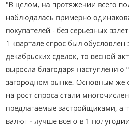
"В целом, на протяжении всего по
наблюдалась примерно одинакова
покупателей - без серьезных взлет
1 квартале спрос был обусловле
декабрьских сделок, то весной ак
выросла благодаря наступлению "
загородном рынке. Основным же
на рост спроса стали многочисле
предлагаемые застройщиками, а т
валют - лучше всего в 1 полугоди