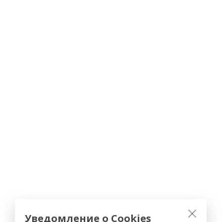
Уведомление о Cookies