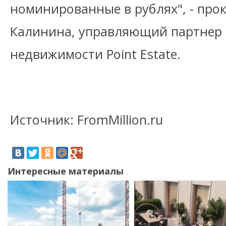
номинированные в рублях", - пр
Калинина, управляющий партнер 
недвижимости Point Estate.
Источник: FromMillion.ru
Интересные материалы