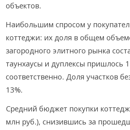
объектов.
Наибольшим спросом у покупател
коттеджи: их доля в общем объе
загородного элитного рынка сост
таунхаусы и дуплексы пришлось 1
соответственно. Доля участков бе
13%.
Средний бюджет покупки коттеджа
млн руб.), снизившись за прошед