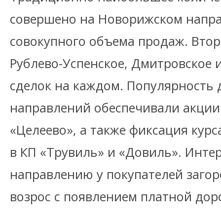
совершено на Новорижском напра
совокупного объема продаж. Втор
Рублево-Успенское, Дмитровское 
сделок на каждом. Популярность 
направлений обеспечивали акции 
«Целеево», а также фиксация кур
в КП «Трувиль» и «Довиль». Инте
направлению у покупателей заго
возрос с появлением платной дор