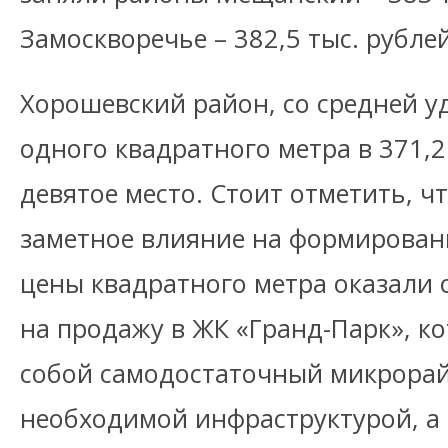
Замоскворечье – 382,5 тыс. рублей
Хорошевский район, со средней 
одного квадратного метра в 371,2
девятое место. Стоит отметить, ч
заметное влияние на формирован
цены квадратного метра оказали 
на продажу в ЖК «Гранд-Парк», к
собой самодостаточный микрорай
необходимой инфраструктурой, а