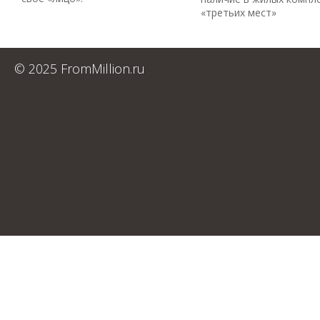
«третьих мест»
© 2025 FromMillion.ru