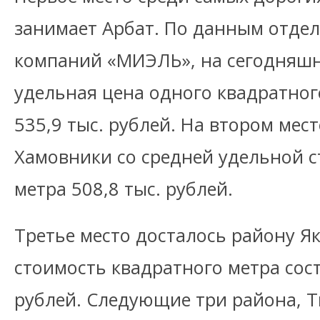
занимает Арбат. По данным отде
компаний «МИЭЛЬ», на сегодняшн
удельная цена одного квадратног
535,9 тыс. рублей. На втором мес
Хамовники со средней удельной 
метра 508,8 тыс. рублей.
Третье место досталось району Я
стоимость квадратного метра сост
рублей. Следующие три района, Т