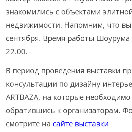
знакомились с объектами элитно
недвижимости. Напомним, что вы
сентября. Время работы Шоурума 
22.00.
В период проведения выставки пр
консультации по дизайну интерье
ARTBAZA, на которые необходимо 
обратившись к организаторам. Фо
смотрите на
сайте выставки