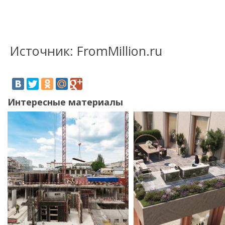
Источник: FromMillion.ru
Интересные материалы