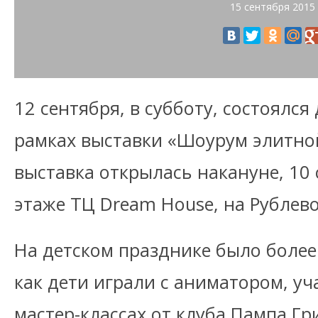
15 сентября 2015
12 сентября, в субботу, состоялся
рамках выставки «Шоурум элитно
выставка открылась накануне, 10 
этаже ТЦ Dream House, на Рублев
На детском празднике было более 
как дети играли с аниматором, уч
мастер-классах от клуба Пампа Гр