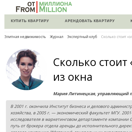
КУПИТЬ КВАРТИРУ
АРЕНДОВАТЬ КВАРТИРУ
Элитная недвижимость
Журнал
Экспертный клуб
Сколько стоит «э
Сколько стоит
из окна
Мария Литинецкая, управляющий 
В 2001 г. окончила Институт бизнеса и делового админис
хозяйства, в 2005 г. — экономический факультет МГУ. 20
исследователя в маркетинговом департаменте компании Gene
путь от брокера отдела аренды до исполнительного дирек