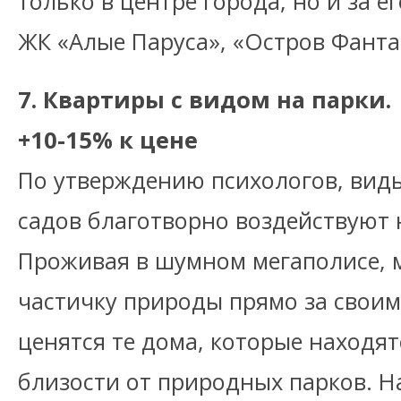
только в центре города, но и за 
ЖК «Алые Паруса», «Остров Фанта
7. Квартиры с видом на парки.
+10-15% к цене
По утверждению психологов, вид
садов благотворно воздействуют 
Проживая в шумном мегаполисе, 
частичку природы прямо за свои
ценятся те дома, которые находя
близости от природных парков. На