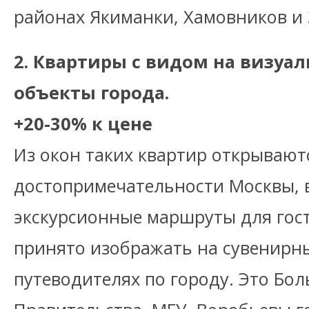
районах Якиманки, Хамовников и 
2. Квартиры с видом на визуа
объекты города.
+20-30% к цене
Из окон таких квартир открывают
достопримечательности Москвы, 
экскурсионные маршруты для гос
принято изображать на сувенирн
путеводителях по городу. Это Бо