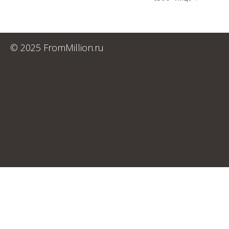
© 2025 FromMillion.ru