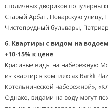
столичных двориков популярны к
Старый Арбат, Поварскую улицу, Г
Чистопрудный бульвары, Патриа
6. Квартиры с видом на водоем
+10-15% к цене
Красивые виды на набережную Мо
из квартир в комплексах Barkli Pl
Котельнической набережной», «Кл
Однако, видами на воду могут по