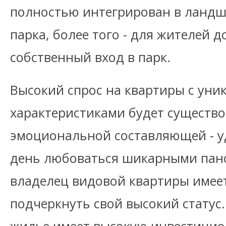
полностью интегрирован в ландш
парка, более того - для жителей 
собственный вход в парк.
Высокий спрос на квартиры с ун
характеристиками будет существо
эмоциональной составляющей - 
день любоваться шикарными пан
владелец видовой квартиры имее
подчеркнуть свой высокий статус.