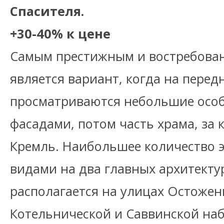
Спасителя.
+30-40% к цене
Самым престижным и востребован
является вариант, когда на перед
просматриваются небольшие особ
фасадами, потом часть храма, за
Кремль. Наибольшее количество э
видами на два главных архитект
располагается на улицах Остожен
Котельнической и Саввинской наб