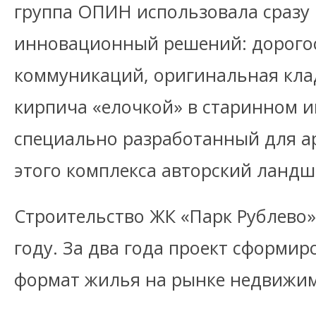
группа ОПИН использовала сразу
инновационный решений: дорого
коммуникаций, оригинальная кла
кирпича «елочкой» в старинном 
специально разработанный для а
этого комплекса авторский ландш
Строительство ЖК «Парк Рублево
году. За два года проект сформир
формат жилья на рынке недвижим