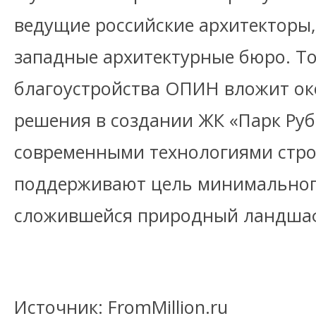
ведущие российские архитекторы,
западные архитектурные бюро. То
благоустройства ОПИН вложит око
решения в создании ЖК «Парк Руб
современными технологиями стр
поддерживают цель минимальног
сложившейся природный ландша
Источник: FromMillion.ru