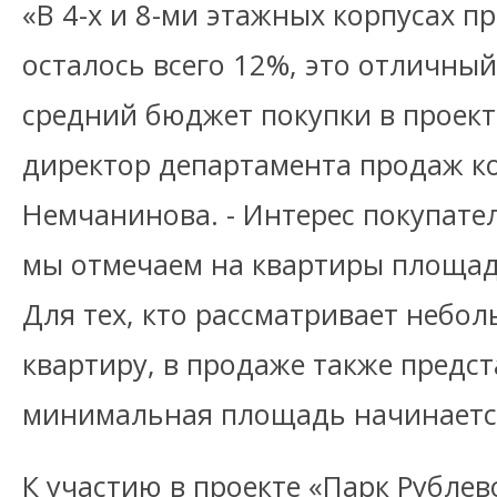
«В 4-х и 8-ми этажных корпусах п
осталось всего 12%, это отличный
средний бюджет покупки в проект
директор департамента продаж 
Немчанинова. - Интерес покупат
мы отмечаем на квартиры площадь
Для тех, кто рассматривает небо
квартиру, в продаже также предст
минимальная площадь начинается 
К участию в проекте «Парк Рубле