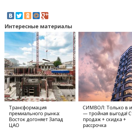
Интересные материалы
Трансформация
СИМВОЛ: Только в 
премиального рынка:
— тройная выгода! С
Восток догоняет Запад
продаж + скидка +
ЦАО
рассрочка