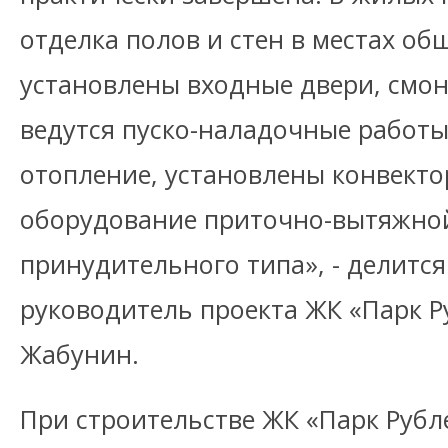
отделка полов и стен в местах об
установлены входные двери, смо
ведутся пуско-наладочные работы
отопление, установлены конвекто
оборудование приточно-вытяжно
принудительного типа», - делитс
руководитель проекта ЖК «Парк 
Жабунин.
При строительстве ЖК «Парк Рубл