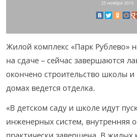
25 ноября 2015
Жилой комплекс «Парк Рублево» н
на сдаче – сейчас завершаются л
окончено строительство школы и д
домах ведется отделка.
«В детском саду и школе идут пу
инженерных систем, внутренняя 
практически завершена. В жилых 