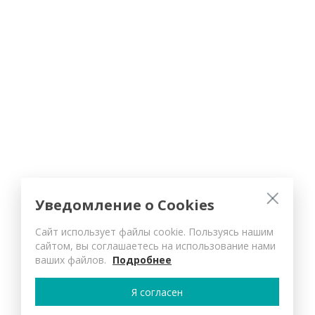
Уведомление о Cookies
Сайт использует файлы cookie. Пользуясь нашим
сайтом, вы соглашаетесь на использование нами
ваших файлов.
Подробнее
Я согласен