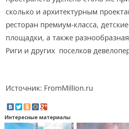
сколько и архитектурным проекта
ресторан премиум-класса, детски
площадки, а также разнообразна
Риги и других поселков девелопер
Источник: FromMillion.ru
Интересные материалы