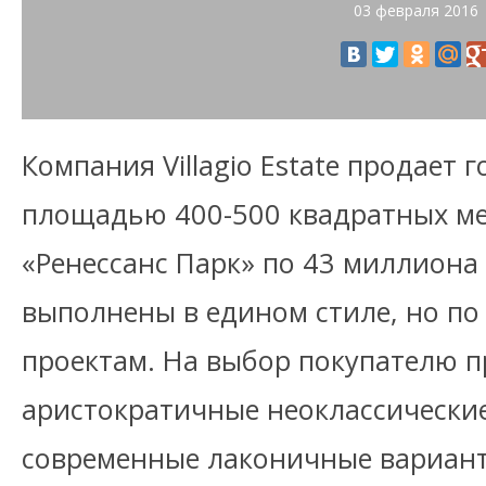
03 февраля 2016
Компания Villagio Estate продает 
площадью 400-500 квадратных ме
«Ренессанс Парк» по 43 миллиона
выполнены в едином стиле, но п
проектам. На выбор покупателю п
аристократичные неоклассические
современные лаконичные вариан