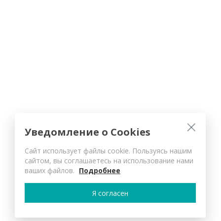
Уведомление о Cookies
Сайт использует файлы cookie. Пользуясь нашим
сайтом, вы соглашаетесь на использование нами
ваших файлов.
Подробнее
Я согласен