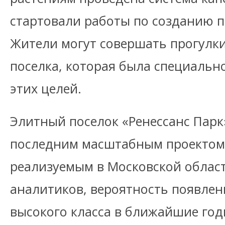
стартовали работы по созданию п
Жители могут совершать прогулки
поселка, которая была специальн
этих целей.
Элитный поселок «Ренессанс Парк
последним масштабным проектом к
реализуемым в Московской област
аналитиков, вероятность появлен
высокого класса в ближайшие го