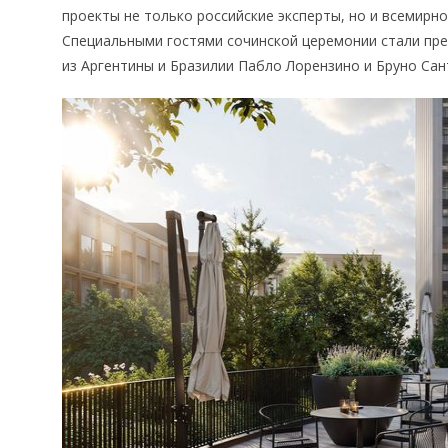
проекты не только российские эксперты, но и всемирно
Специальными гостями сочинской церемонии стали пр
из Аргентины и Бразилии Пабло Лорензино и Бруно Сан