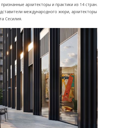
 признанные архитекторы и практики из 14 стран.
едставители международного жюри, архитекторы
та Сесилия.