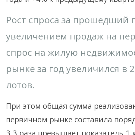
Рост спроса за прошедший г
увеличением продаж на пер
спрос на жилую недвижимо
рынке за год увеличился в 2,
лотов.
При этом общая сумма реализова
первичном рынке составила поряд
3,3 раза превышает показатель 1 