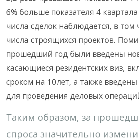
6% больше показателя 4 квартала
числа сделок наблюдается, в том ч
числа строящихся проектов. Помим
прошедший год были введены нов
касающиеся резидентских виз, вк
сроком на 10лет, а также введены
для проведения деловых операци
Таким образом, за прошедш
спроса значительно изменил