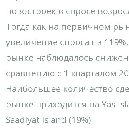
новостроек в спросе возросл
Тогда как на первичном ры
увеличение спроса на 119%,
рынке наблюдалось снижен
сравнению с 1 кварталом 20
Наибольшее количество сд
рынке приходится на Yas Isl
Saadiyat Island (19%).