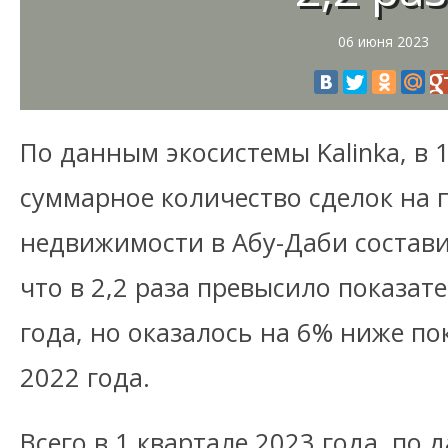
06 июня 2023
По данным экосистемы Kalinka, в 
суммарное количество сделок на
недвижимости в Абу-Даби составил
что в 2,2 раза превысило показат
года, но оказалось на 6% ниже по
2022 года.
Всего в 1 квартале 2023 года, по