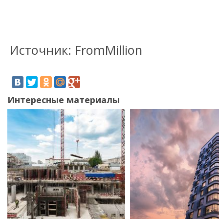
Источник: FromMillion
Интересные материалы