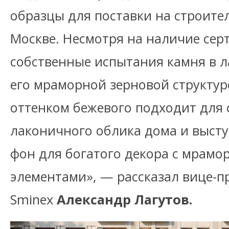
образцы для поставки на строит
Москве. Несмотря на наличие сер
собственные испытания камня в л
его мраморной зерновой структу
оттенком бежевого подходит для 
лаконичного облика дома и высту
фон для богатого декора с мрам
элементами», — рассказал вице-п
Sminex
Александр Лагутов.