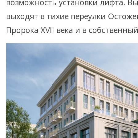
возможность установки лифта. Вы
выходят в тихие переулки Остоже
Пророка XVII века и в собственный