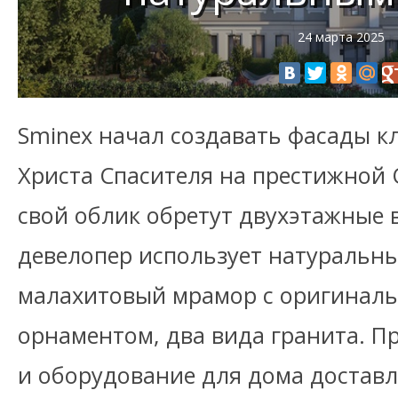
24 марта 2025
Sminex начал создавать фасады к
Христа Спасителя на престижной
свой облик обретут двухэтажные 
девелопер использует натуральны
малахитовый мрамор с оригинал
орнаментом, два вида гранита. 
и оборудование для дома доставл