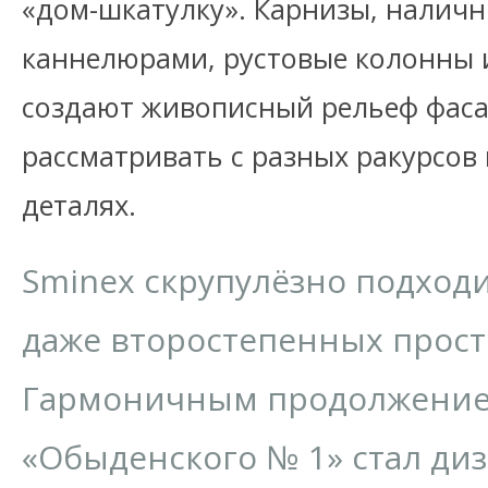
«дом-шкатулку». Карнизы, наличн
каннелюрами, рустовые колонны 
создают живописный рельеф фаса
рассматривать с разных ракурсов
деталях.
Sminex скрупулёзно подход
даже второстепенных прост
Гармоничным продолжение
«Обыденского № 1» стал ди