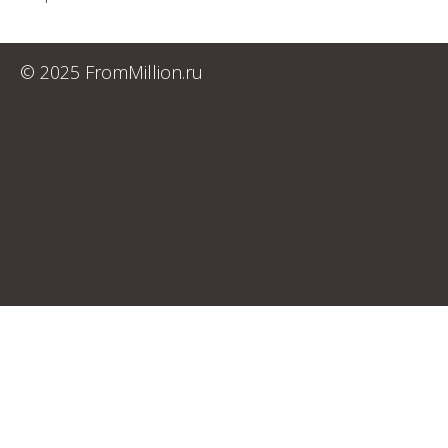
© 2025 FromMillion.ru