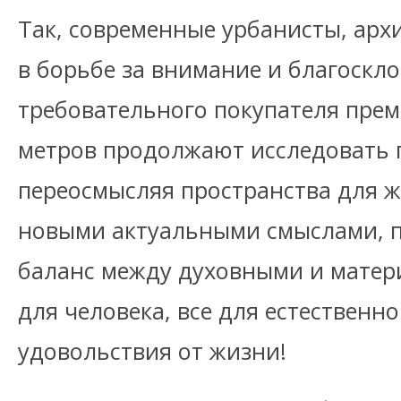
Так, современные урбанисты, арх
в борьбе за внимание и благоскл
требовательного покупателя пре
метров продолжают исследовать 
переосмысляя пространства для ж
новыми актуальными смыслами,
баланс между духовными и матер
для человека, все для естественно
удовольствия от жизни!