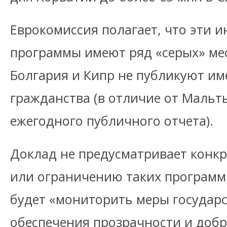
Еврокомиссия полагает, что эти 
программы имеют ряд «серых» мес
Болгария и Кипр не публикуют име
гражданства (в отличие от Мальты
ежегодного публичного отчета).
Доклад не предусматривает конк
или ограничению таких програм
будет «мониторить меры государс
обеспечения прозрачности и доб