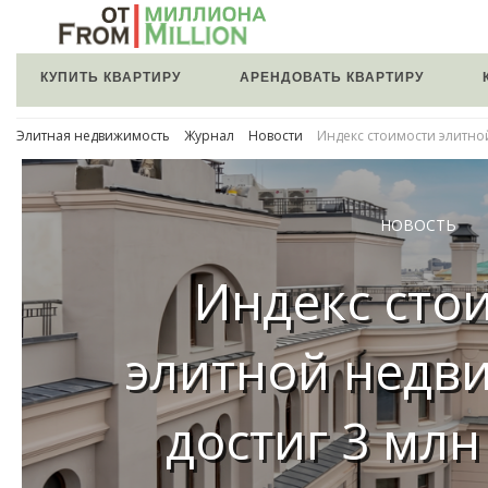
КУПИТЬ КВАРТИРУ
АРЕНДОВАТЬ КВАРТИРУ
Элитная недвижимость
Журнал
Новости
Индекс стоимости элитно
НОВОСТЬ
Индекс сто
элитной недв
достиг 3 млн