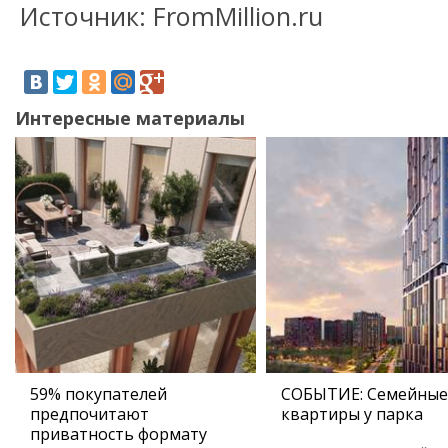
Источник: FromMillion.ru
Интересные материалы
59% покупателей
СОБЫТИЕ: Семейные
предпочитают
квартиры у парка
приватность формату