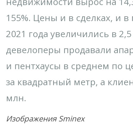
недвижимости вырос на 14,3
155%. Цены и в сделках, и 
2021 года увеличились в 2,5 
девелоперы продавали апа
и пентхаусы в среднем по ц
за квадратный метр, а клие
млн.
Изображения Sminex