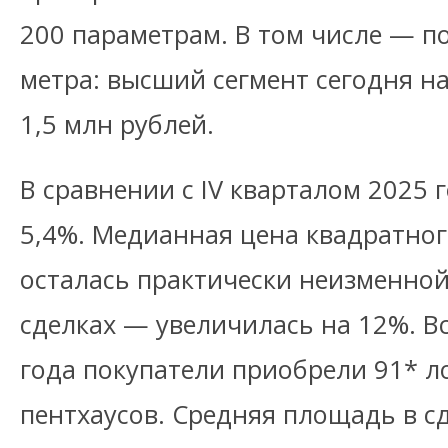
200 параметрам. В том числе — п
метра: высший сегмент сегодня н
1,5 млн рублей.
В сравнении с IV кварталом 2025 
5,4%. Медианная цена квадратно
осталась практически неизменной
сделках — увеличилась на 12%. Вс
года покупатели приобрели 91* ло
пентхаусов. Средняя площадь в сд