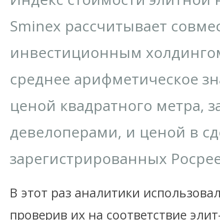
Sminex рассчитывает совмес
инвестиционным холдингом
среднее арифметическое з
ценой квадратного метра, 
девелоперами, и ценой в сд
зарегистрированных Росрее
В этот раз аналитики использовал
проверив их на соответствие элит