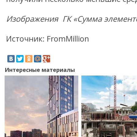
Изображения ГК «Сумма элемент
Источник: FromMillion
Интересные материалы