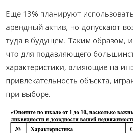
Еще 13% планируют использовать
арендный актив, но допускают во
туда в будущем. Таким образом, 
что для подавляющего большинст
характеристики, влияющие на ин
привлекательность объекта, игр
при выборе.