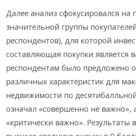
Далее анализ сфокусировался на 
значительной группы покупателей
респондентов), для которой инве
составляющая покупки является 
респондентам было предложено о
различных характеристик для ма
недвижимости по десятибалльной 
означал «совершенно не важно», а
«критически важно». Результаты 