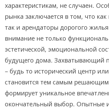
характеристикам, не случаен. Ос
рынка заключается в том, что как
так и арендаторы дорогого жиль
внимание не только функциональ
эстетической, эмоциональной со
будущего дома. Захватывающий п
– будь то исторический центр или
становится тем самым решающим
формирует уникальное впечатлени
окончательный выбор. Опытные 