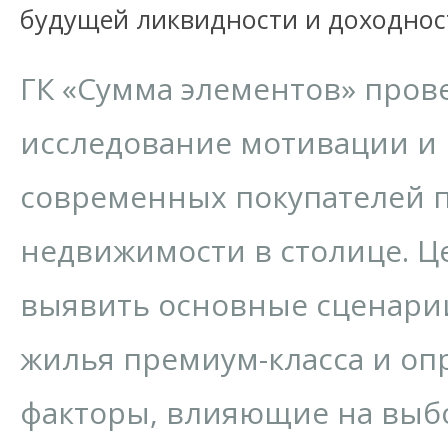
будущей ликвидности и доходнос
ГК «Сумма элементов» пров
исследование мотивации и
современных покупателей 
недвижимости в столице. Ц
выявить основные сценари
жилья премиум-класса и о
факторы, влияющие на выб