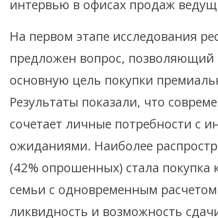
интервью в офисах продаж ведущ
На первом этапе исследования р
предложен вопрос, позволяющий 
основную цель покупки премиаль
Результаты показали, что соврем
сочетает личные потребности с 
ожиданиями. Наиболее распрост
(42% опрошенных) стала покупка 
семьи с одновременным расчетом
ликвидность и возможность сдачи