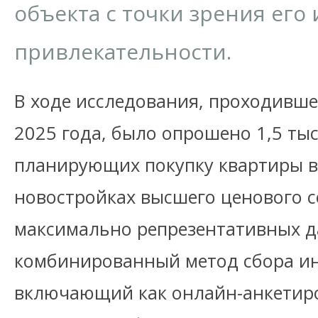
объекта с точки зрения ег
привлекательности.
В ходе исследования, проходивше
2025 года, было опрошено 1,5 ты
планирующих покупку квартиры в
новостройках высшего ценового с
максимально репрезентативных 
комбинированный метод сбора и
включающий как онлайн-анкетиро