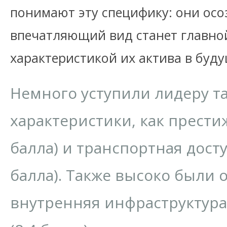
понимают эту специфику: они осо
впечатляющий вид станет главно
характеристикой их актива в буд
Немного уступили лидеру т
характеристики, как прести
балла) и транспортная досту
балла). Также высоко были
внутренняя инфраструктура