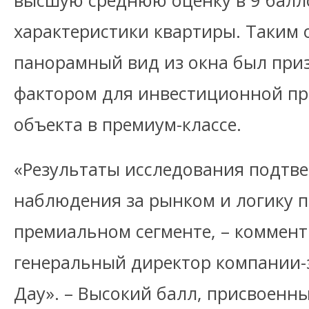
высшую среднюю оценку в 9 балл
характеристики квартиры. Таким 
панорамный вид из окна был при
фактором для инвестиционной пр
объекта в премиум-классе.
«Результаты исследования подт
наблюдения за рынком и логику 
премиальном сегменте, – коммен
генеральный директор компании
Дау». – Высокий балл, присвоенн