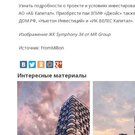
Узнать подробности о проекте и условиях инвестирова
АО «АБ Капитал». Приобрести паи ЗПИФ «Джойс» также
ДОМ.РФ, «Ньютон Инвестиций» и «ИК ВЕЛЕС Капитал».
Изображение ЖК Symphony 34 от MR Group
Источник: FromMillion
Интересные материалы