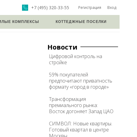
+7 (495) 320-33-55
Регистрация
Вход
ИЛЫЕ КОМПЛЕКСЫ
КОТТЕДЖНЫЕ ПОСЕЛКИ
Новости
Цифровой контроль на
стройке
59% покупателей
предпочитают приватность
формату «город в городе»
Трансформация
премиального рынка:
Восток догоняет Запад ЦАО
СИМВОЛ: Новые квартиры.
Готовый квартал в центре
Москвы