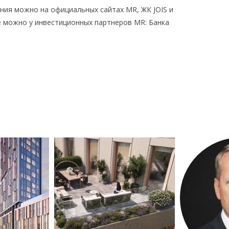
ния можно на официальных сайтах MR, ЖК JOIS и
 можно у инвестиционных партнеров MR: Банка