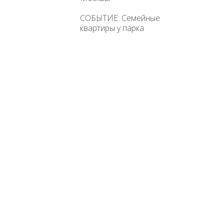
СОБЫТИЕ: Семейные
квартиры у парка