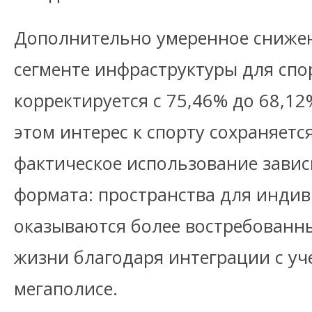
Дополнительно умеренное снижен
сегменте инфраструктуры для спо
корректируется с 75,46% до 68,12% 
этом интерес к спорту сохраняетс
фактическое использование завис
формата: пространства для инди
оказываются более востребованн
жизни благодаря интеграции с уч
мегаполисе.