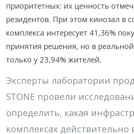
приоритетных: их ценность отмеч
резидентов. При этом кинозал в с
комплекса интересует 41,36% пок
принятия решения, но в реальной
только у 23,94% жителей.
Эксперты лаборатории прод
STONE провели исследовани
определить, какая инфраст
комплексах действительно 