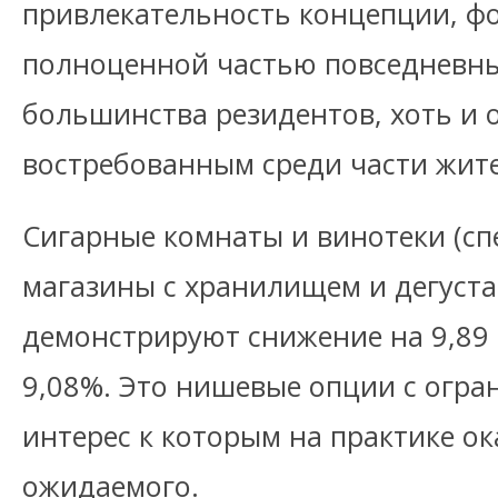
привлекательность концепции, фо
полноценной частью повседневны
большинства резидентов, хоть и 
востребованным среди части жит
Сигарные комнаты и винотеки (с
магазины с хранилищем и дегуст
демонстрируют снижение на 9,89 
9,08%. Это нишевые опции с огра
интерес к которым на практике о
ожидаемого.