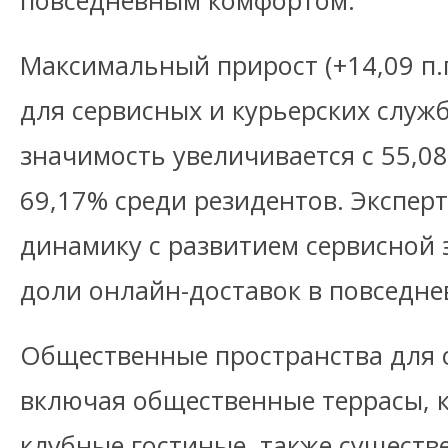
повседневным комфортом.
Максимальный прирост (+14,09 п.
для сервисных и курьерских служб
значимость увеличивается с 55,0
69,17% среди резидентов. Экспер
динамику с развитием сервисной 
доли онлайн-доставок в повседне
Общественные пространства для 
включая общественные террасы, 
клубные гостиные, также существ