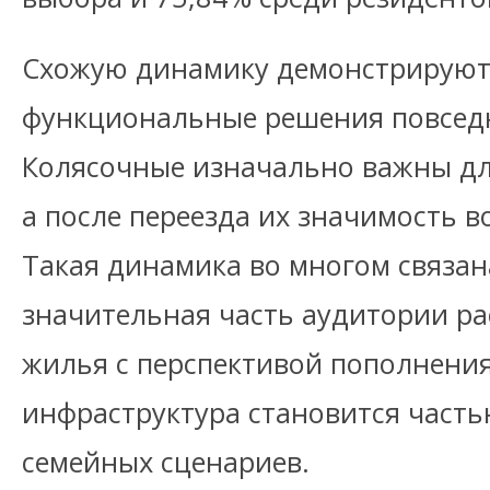
Схожую динамику демонстрируют
функциональные решения повседн
Колясочные изначально важны дл
а после переезда их значимость в
Такая динамика во многом связана
значительная часть аудитории ра
жилья с перспективой пополнения,
инфраструктура становится част
семейных сценариев.