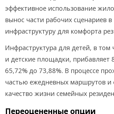
эффективное использование жило
вынос части рабочих сценариев 
инфраструктуру для комфорта рез
Инфраструктура для детей, в том
и детские площадки, прибавляет 8,
65,72% до 73,88%. В процессе пр
частью ежедневных маршрутов и 
качество жизни семейных резиден
Переоцененные опции