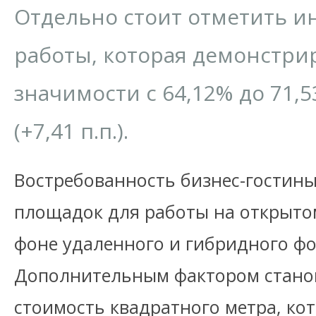
Отдельно стоит отметить и
работы, которая демонстрир
значимости с 64,12% до 71,
(+7,41 п.п.).
Востребованность бизнес-гостиных
площадок для работы на открытом
фоне удаленного и гибридного фо
Дополнительным фактором стано
стоимость квадратного метра, ко