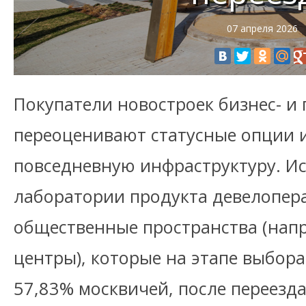
07 апреля 2026
Покупатели новостроек бизнес- и
переоценивают статусные опции 
повседневную инфраструктуру. И
лаборатории продукта девелопера
общественные пространства (нап
центры), которые на этапе выбор
57,83% москвичей, после переезда