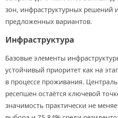
зон, инфраструктурных решений и
предложенных вариантов.
Инфраструктура
Базовые элементы инфраструктур
устойчивый приоритет как на этап
в процессе проживания. Централь
ресепшен остаётся ключевой точко
значимость практически не меняе
выбора и 75,84% среди резиденто