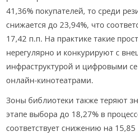
41,36% покупателей, то среди рез
снижается до 23,94%, что соотве
17,42 п.п. На практике такие про
нерегулярно и конкурируют с вне
инфраструктурой и цифровыми сер
онлайн-кинотеатрами.
Зоны библиотеки также теряют зн
этапе выбора до 18,27% в процес
соответствует снижению на 15,85 