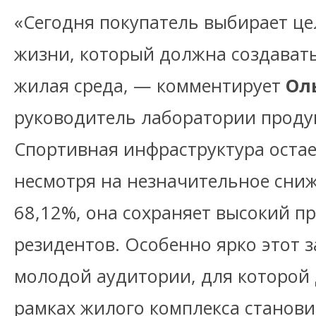
«Сегодня покупатель выбирает ц
жизни, который должна создават
жилая среда, — комментирует
Ол
руководитель лаборатории проду
Спортивная инфраструктура остае
несмотря на незначительное сниж
68,12%, она сохраняет высокий п
резидентов. Особенно ярко этот з
молодой аудитории, для которой д
рамках жилого комплекса станови