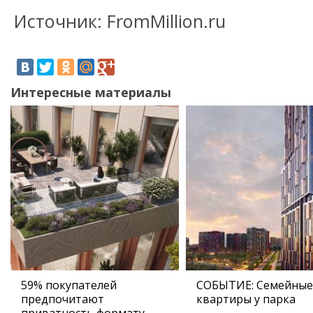
Источник: FromMillion.ru
Интересные материалы
59% покупателей
СОБЫТИЕ: Семейные
предпочитают
квартиры у парка