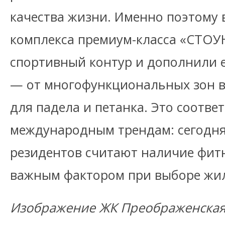
качества жизни. Именно поэтому 
комплекса премиум-класса «СТОУ
спортивный контур и дополнили 
— от многофункциональных зон в
для падела и петанка. Это соответ
международным трендам: сегодня
резидентов считают наличие фит
важным фактором при выборе жил
Изображение ЖК Преображенска