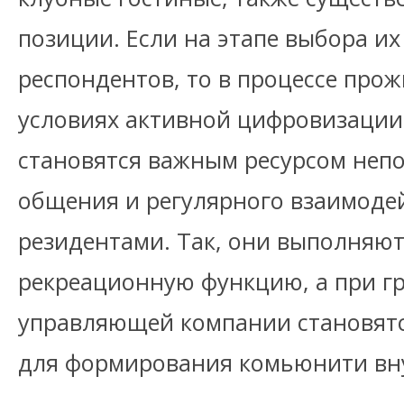
позиции. Если на этапе выбора и
респондентов, то в процессе про
условиях активной цифровизации
становятся важным ресурсом неп
общения и регулярного взаимоде
резидентами. Так, они выполняют
рекреационную функцию, а при г
управляющей компании становят
для формирования комьюнити вну