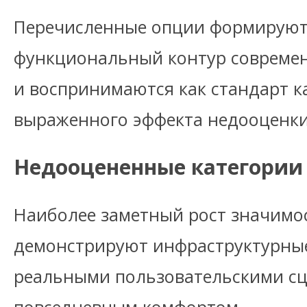
Перечисленные опции формируют
функциональный контур современ
и воспринимаются как стандарт ка
выраженного эффекта недооценки
Недооцененные категории
Наиболее заметный рост значимос
демонстрируют инфраструктурные
реальными пользовательскими с