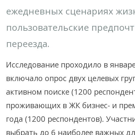
ежедневных сценариях жизн
пользовательские предпочт
переезда.
Исследование проходило в январе
включало опрос двух целевых груп
активном поиске (1200 респондент
проживающих в ЖК бизнес- и прем
года (1200 респондентов). Участ
выбрать до 6 наиболее важных д