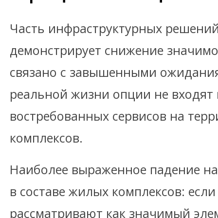
Часть инфраструктурных решений
демонстрирует снижение значимос
связано с завышенными ожиданиям
реальной жизни опции не входят 
востребованных сервисов на тер
комплексов.
Наиболее выраженное падение на
в составе жилых комплексов: если
рассматривают как значимый эле