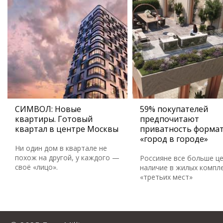
СИМВОЛ: Новые
59% покупателей
квартиры. Готовый
предпочитают
квартал в центре Москвы
приватность форма
«город в городе»
Ни один дом в квартале не
похож на другой, у каждого —
Россияне все больше ц
своё «лицо».
наличие в жилых компл
«третьих мест»