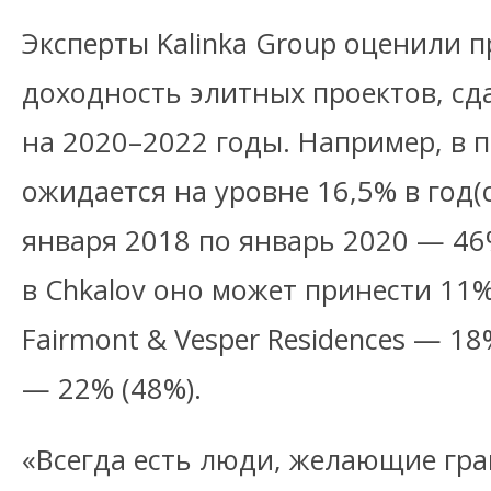
Эксперты Kalinka Group оценили 
доходность элитных проектов, сд
на 2020–2022 годы. Например, в п
ожидается на уровне 16,5% в год
января 2018 по январь 2020 — 46
в Chkalov оно может принести 11%
Fairmont & Vesper Residences — 18%
— 22% (48%).
«Всегда есть люди, желающие гр