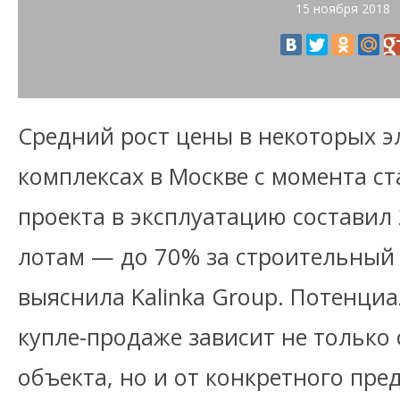
15 ноября 2018
Средний рост цены в некоторых 
комплексах в Москве с момента с
проекта в эксплуатацию составил
лотам — до 70% за строительный ц
выяснила Kalinka Group. Потенци
купле-продаже зависит не только
объекта, но и от конкретного пре