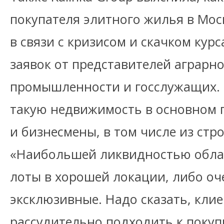
покупателя элитного жилья в Мос
в связи с кризисом и скачком кур
заявок от представителей аграрн
промышленности и госслужащих. 
такую недвижимость в основном 
и бизнесмены, в том числе из стр
«Наибольшей ликвидностью обл
лоты в хорошей локации, либо оч
эксклюзивные. Надо сказать, кли
рассудительно подходить к покуп