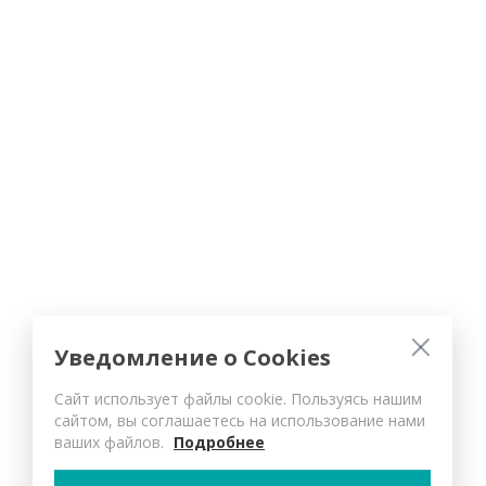
Уведомление о Cookies
Сайт использует файлы cookie. Пользуясь нашим
сайтом, вы соглашаетесь на использование нами
ваших файлов.
Подробнее