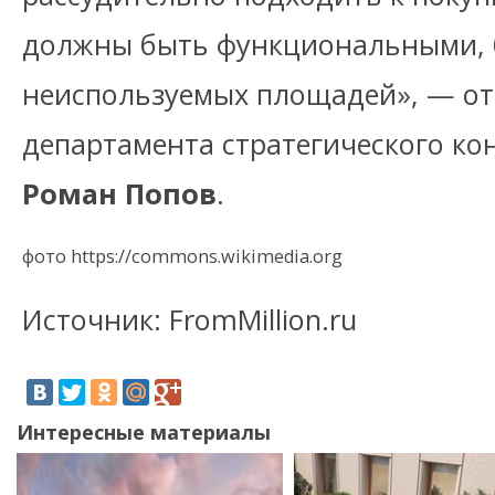
должны быть функциональными, 
неиспользуемых площадей», — от
департамента стратегического кон
Роман Попов
.
фото https://commons.wikimedia.org
Источник: FromMillion.ru
Интересные материалы