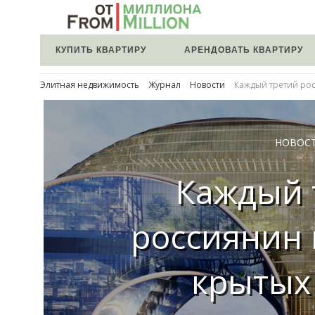
КУПИТЬ КВАРТИРУ
АРЕНДОВАТЬ КВАРТИРУ
Элитная недвижимость
Журнал
Новости
Каждый третий рос
НОВОС
Каждый 
россиянин 
крытых