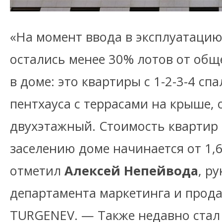
«На момент ввода в эксплуатаци
остались менее 30% лотов от общ
в доме: это квартиры с 1-2-3-4 сп
пентхауса с террасами на крыше, 
двухэтажный. Стоимость квартир 
заселению доме начинается от 1,6 
отметил
Алексей Непейвода
, р
департамента маркетинга и прод
TURGENEV. — Также недавно стал