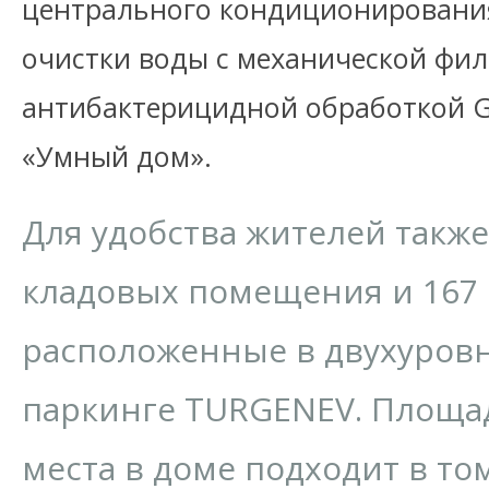
центрального кондиционирования 
очистки воды с механической фи
антибактерицидной обработкой Ge
«Умный дом».
Для удобства жителей также
кладовых помещения и 167
расположенные в двухуров
паркинге TURGENEV. Площа
места в доме подходит в то