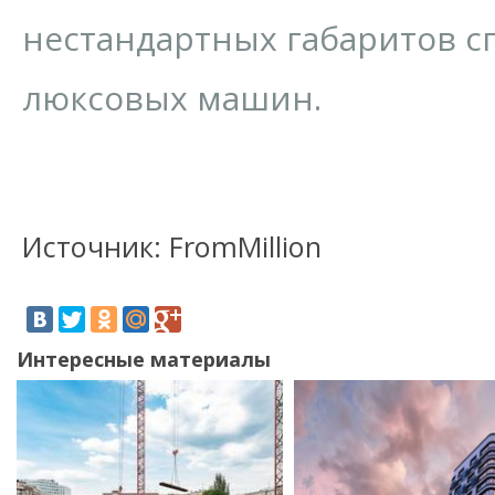
нестандартных габаритов с
люксовых машин.
Источник: FromMillion
Интересные материалы