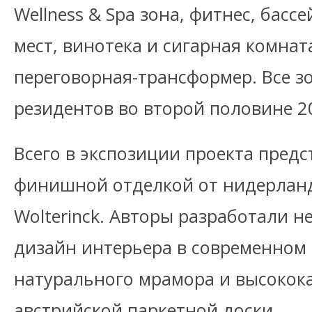
Wellness & Spa зона, фитнес, басс
мест, винотека и сигарная комнат
переговорная-трансформер. Все з
резидентов во второй половине 2
Всего в экспозиции проекта предс
финишной отделкой от нидерлан
Wolterinck. Авторы разработали 
дизайн интерьера в современном 
натурального мрамора и высокок
австрийской паркетной доски.