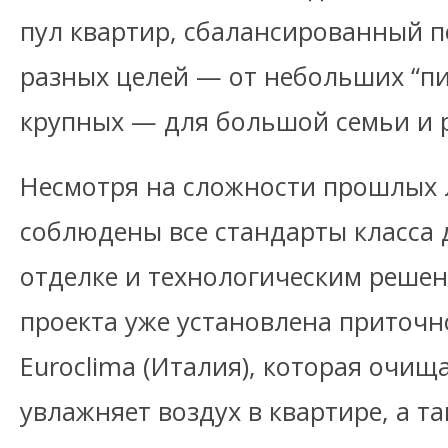
пул квартир, сбалансированный 
разных целей — от небольших “п
крупных — для большой семьи и 
Несмотря на сложности прошлых 
соблюдены все стандарты класса 
отделке и технологическим решен
проекта уже установлена приточ
Euroclima (Италия), которая очищ
увлажняет воздух в квартире, а т