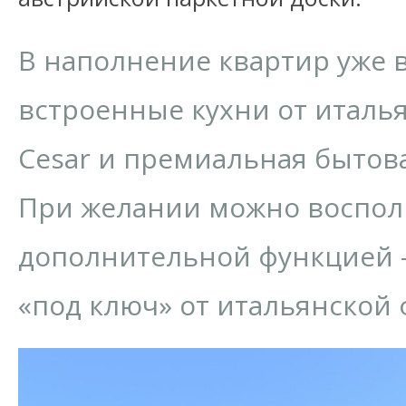
В наполнение квартир уже
встроенные кухни от италь
Cesar и премиальная бытов
При желании можно воспол
дополнительной функцией
«под ключ» от итальянской