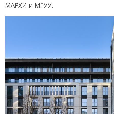
МАРХИ и МГУУ.