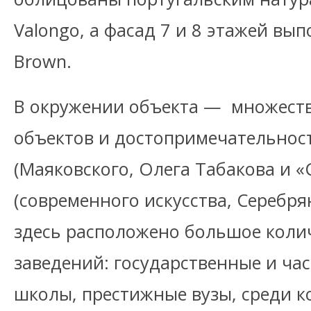
Valongo, а фасад 7 и 8 этажей вып
Brown.
В окружении объекта — множеств
объектов и достопримечательност
(Маяковского, Олега Табакова и «
(современного искусства, Серебрян
здесь расположено большое коли
заведений: государственные и час
школы, престижные вузы, среди 