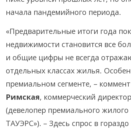
начала пандемийного периода.
«Предварительные итоги года по
недвижимости становится все бо
и общие цифры не всегда отража
отдельных классах жилья. Особен
премиальном сегменте, – коммен
Римская
, коммерческий директо
(девелопер премиального жилого
ТАУЭРС»). – Здесь спрос в горазд