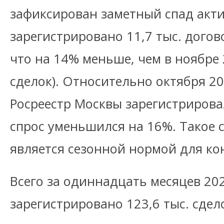
зафиксирован заметный спад акт
зарегистрировано 11,7 тыс. дого
что на 14% меньше, чем в ноябре 2
сделок). Относительно октября 20
Росреестр Москвы зарегистрировал
спрос уменьшился на 16%. Такое 
является сезонной нормой для ко
Всего за одиннадцать месяцев 20
зарегистрировано 123,6 тыс. сдел