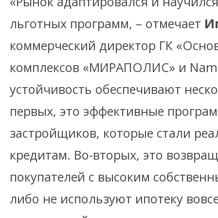
«Рынок адаптировался и научился
льготных программ, – отмечает
И
коммерческий директор ГК «Основ
комплексов «МИРАПОЛИС» и Nametk
устойчивость обеспечивают неско
первых, это эффективные програм
застройщиков, которые стали ре
кредитам. Во-вторых, это возвра
покупателей с высоким собственн
либо не используют ипотеку вовсе