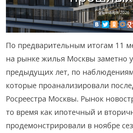
09 января 2026
По предварительным итогам 11 ме
на рынке жилья Москвы заметно у
предыдущих лет, по наблюдениям
которые проанализировали посл
Росреестра Москвы. Рынок новостр
то время как ипотечный и вторич
продемонстрировали в ноябре се