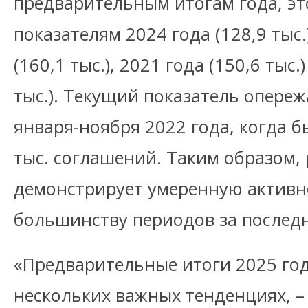
предварительным итогам года, это
показателям 2024 года (128,9 тыс.
(160,1 тыс.), 2021 года (150,6 тыс.
тыс.). Текущий показатель опереж
января-ноября 2022 года, когда 
тыс. соглашений. Таким образом,
демонстрирует умеренную активн
большинству периодов за последн
«Предварительные итоги 2025 год
нескольких важных тенденциях, –