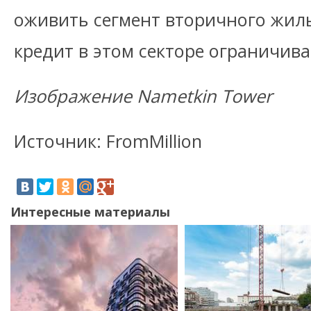
оживить сегмент вторичного жил
кредит в этом секторе ограничива
Изображение Nametkin Tower
Источник: FromMillion
Интересные материалы