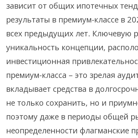
зависит от общих ипотечных тенд
результаты в премиум-классе в 20
всех предыдущих лет. Ключевую 
уникальность концепции, распол
инвестиционная привлекательнос
премиум-класса – это зрелая ауди
вкладывает средства в долгосроч
не только сохранить, но и приум
поэтому даже в периоды общей 
неопределенности флагманские п