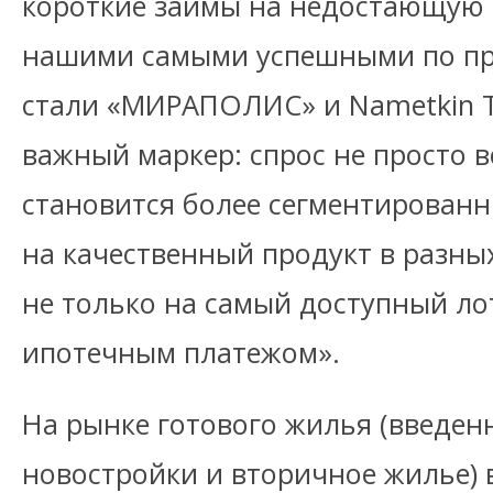
короткие займы на недостающую 
нашими самыми успешными по п
стали «МИРАПОЛИС» и Nametkin T
важный маркер: спрос не просто в
становится более сегментирован
на качественный продукт в разных
не только на самый доступный л
ипотечным платежом».
На рынке готового жилья (введен
новостройки и вторичное жилье) 