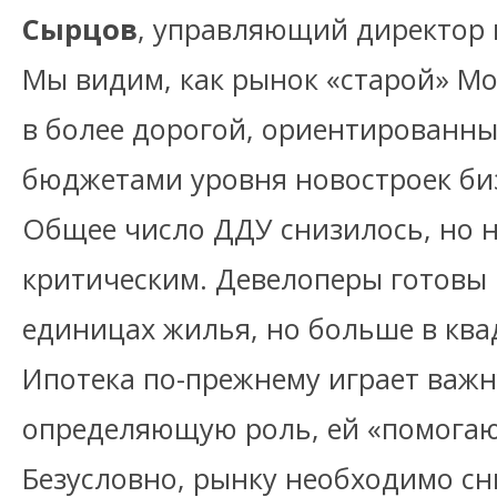
Сырцов
, управляющий директор 
Мы видим, как рынок «старой» М
в более дорогой, ориентированны
бюджетами уровня новостроек биз
Общее число ДДУ снизилось, но н
критическим. Девелоперы готовы
единицах жилья, но больше в ква
Ипотека по-прежнему играет важн
определяющую роль, ей «помогаю
Безусловно, рынку необходимо сн