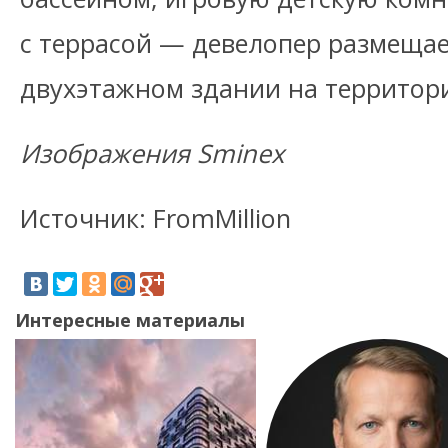
с террасой — девелопер размещае
двухэтажном здании на территори
Изображения Sminex
Источник: FromMillion
Интересные материалы