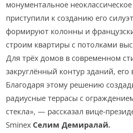
монументальное неоклассическое 
приступили к созданию его силуэ
формируют колонны и французски
строим квартиры с потолками выс
Для трёх домов в современном ст
закруглённый контур зданий, его 
Благодаря этому решению создад
радиусные террасы с ограждением
стекла», — рассказал вице-презид
Sminex
Селим Демиралай.