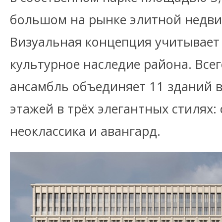
большом на рынке элитной недв
Визуальная концепция учитывает 
культурное наследие района. Все
ансамбль объединяет 11 зданий в
этажей в трёх элегантных стилях:
неоклассика и авангард.