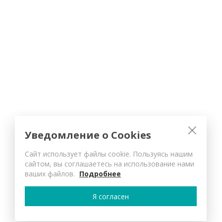
Уведомление о Cookies
Сайт использует файлы cookie. Пользуясь нашим
сайтом, вы соглашаетесь на использование нами
ваших файлов.
Подробнее
Я согласен