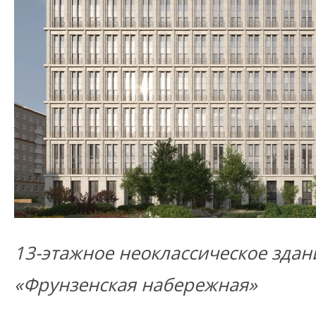
13-этажное неоклассическое здан
«Фрунзенская набережная»