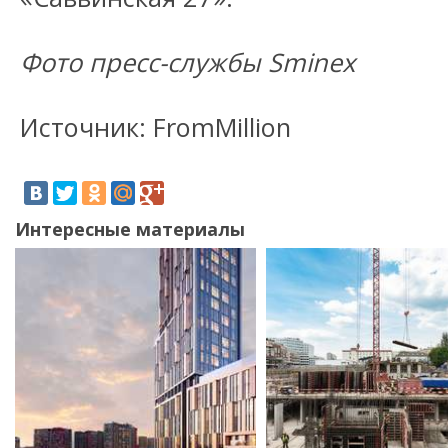
Фото пресс-службы Sminex
Источник: FromMillion
Интересные материалы