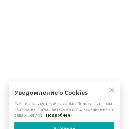
Уведомление о Cookies
Сайт использует файлы cookie. Пользуясь нашим
сайтом, вы соглашаетесь на использование нами
ваших файлов.
Подробнее
Я согласен