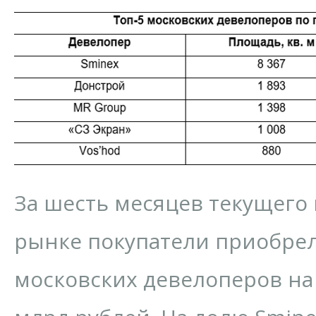
За шесть месяцев текущего 
рынке покупатели приобрел
московских девелоперов на