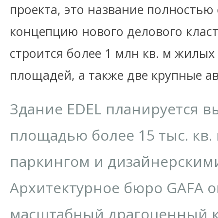
проекта, это название полностью
концепцию нового делового класт
строится более 1 млн кв. м жилых
площадей, а также две крупные а
Здание EDEL планируется вы
площадью более 15 тыс. кв.
паркингом и дизайнерскими
Архитектурное бюро GAFA о
масштабный драгоценный к