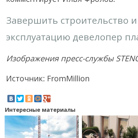
Завершить строительство и
эксплуатацию девелопер пла
Изображения пресс-службы STEN
Источник: FromMillion
Интересные материалы