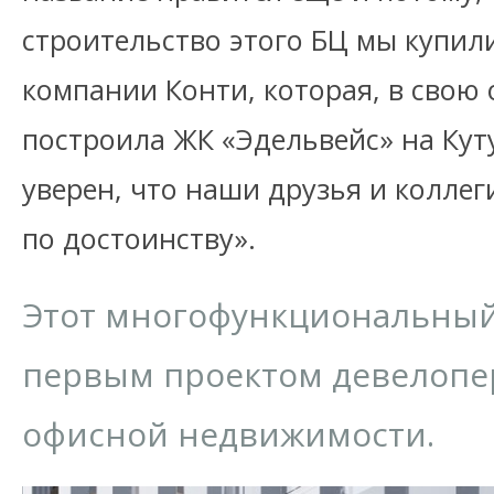
строительство этого БЦ мы купили
компании Конти, которая, в свою 
построила ЖК «Эдельвейс» на Куту
уверен, что наши друзья и коллег
по достоинству».
Этот многофункциональный
первым проектом девелопер
офисной недвижимости.