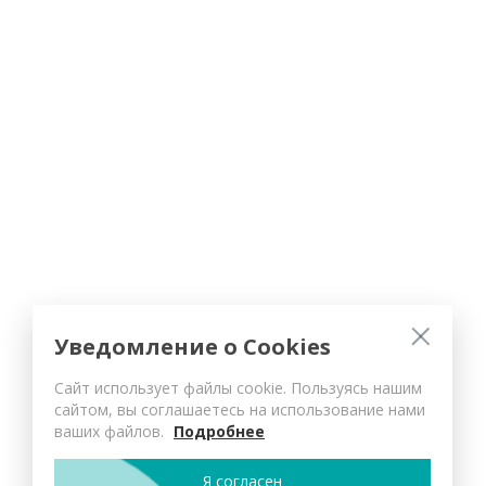
Уведомление о Cookies
Сайт использует файлы cookie. Пользуясь нашим
сайтом, вы соглашаетесь на использование нами
ваших файлов.
Подробнее
Я согласен