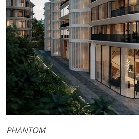
PHANTOM