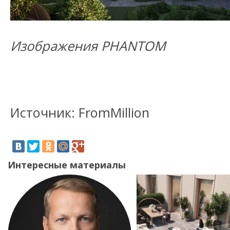
Изображения PHANTOM
Источник: FromMillion
Интересные материалы