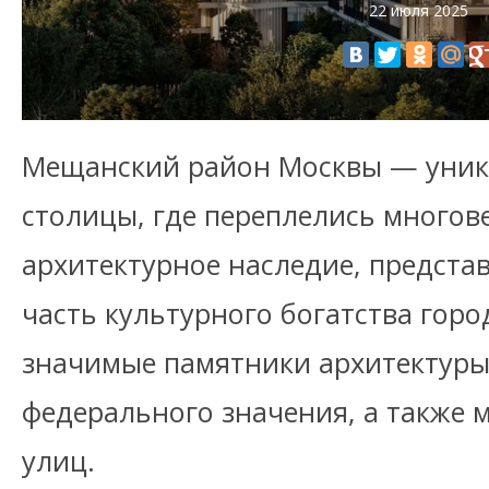
22 июля 2025
Мещанский район Москвы — уник
столицы, где переплелись многов
архитектурное наследие, предст
часть культурного богатства гор
значимые памятники архитектуры
федерального значения, а также 
улиц.