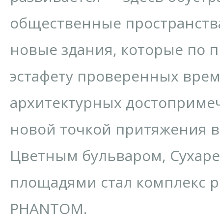
общественные пространства
новые здания, которые по 
эстафету проверенных вре
архитектурных достопримеч
новой точкой притяжения в
Цветным бульваром, Сухаре
площадями стал комплекс 
PHANTOM.