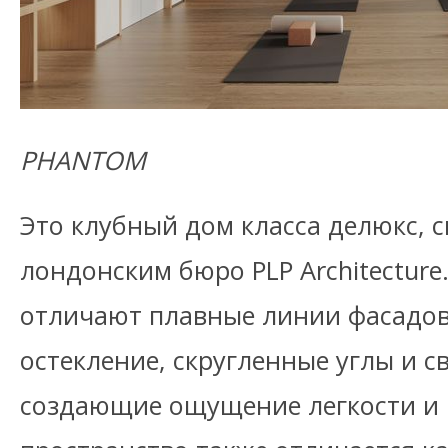
PHANTOM
Это клубный дом класса делюкс,
лондонским бюро PLP Architecture.
отличают плавные линии фасадов
остекление, скругленные углы и с
создающие ощущение легкости и 