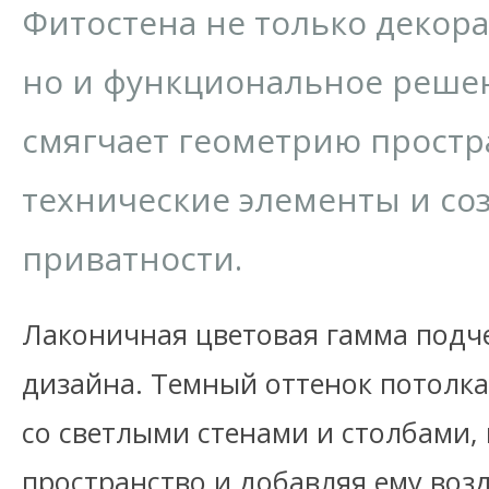
Фитостена не только декор
но и функциональное решен
смягчает геометрию простр
технические элементы и со
приватности.
Лаконичная цветовая гамма подч
дизайна. Темный оттенок потолка
со светлыми стенами и столбами,
пространство и добавляя ему воз