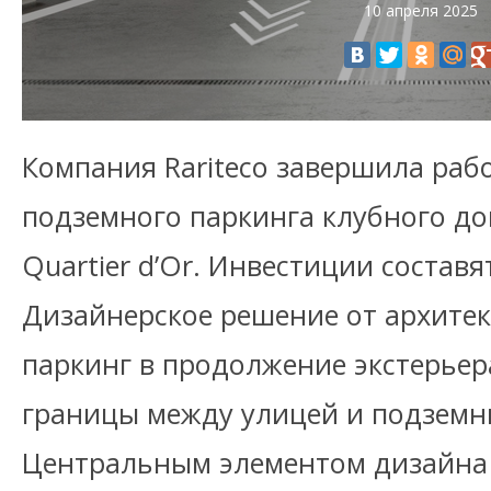
10 апреля 2025
Компания Rariteco завершила раб
подземного паркинга клубного до
Quartier d’Or. Инвестиции составя
Дизайнерское решение от архите
паркинг в продолжение экстерьер
границы между улицей и подземн
Центральным элементом дизайна 