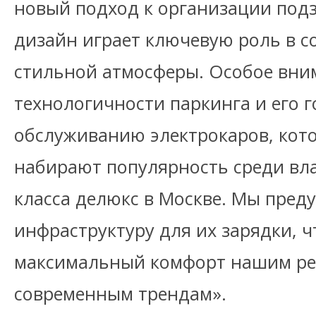
новый подход к организации подз
дизайн играет ключевую роль в 
стильной атмосферы. Особое вни
технологичности паркинга и его г
обслуживанию электрокаров, кот
набирают популярность среди вл
класса делюкс в Москве. Мы пре
инфраструктуру для их зарядки, 
максимальный комфорт нашим ре
современным трендам».