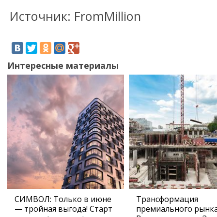
Источник: FromMillion
Интересные материалы
СИМВОЛ: Только в июне
Трансформация
— тройная выгода! Старт
премиального рынка