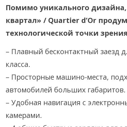
Помимо уникального дизайна,
квартал» / Quartier d’Or продум
технологической точки зрения
– Плавный бесконтактный заезд 
класса.
– Просторные машино-места, под
автомобилей больших габаритов.
– Удобная навигация с электрон
камерами.