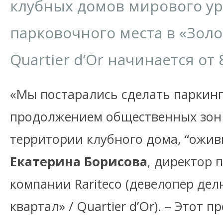
клубных домов мирового ур
парковочного места в «Золо
Quartier d’Or начинается от
«Мы постарались сделать паркин
продолжением общественных зон 
территории клубного дома, “оживи
Екатерина Борисова
, директор 
компании Rariteco (девелопер де
квартал» / Quartier d’Or). – Этот 