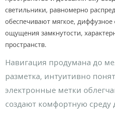
светильники, равномерно распред
обеспечивают мягкое, диффузное 
ощущения замкнутости, характер
пространств.
Навигация продумана до ме
разметка, интуитивно понят
электронные метки облегч
создают комфортную среду 