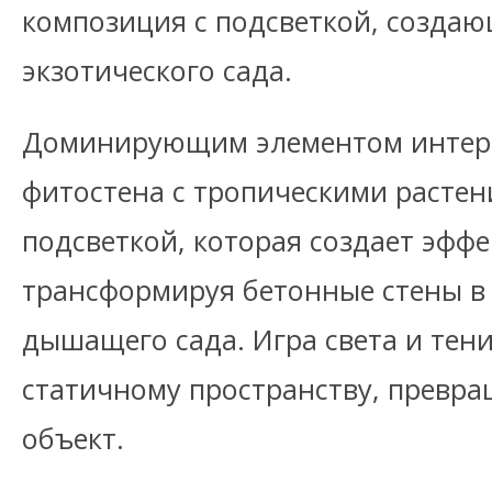
композиция с подсветкой, созда
экзотического сада.
Доминирующим элементом интерь
фитостена с тропическими растен
подсветкой, которая создает эффе
трансформируя бетонные стены в
дышащего сада. Игра света и тен
статичному пространству, превращ
объект.