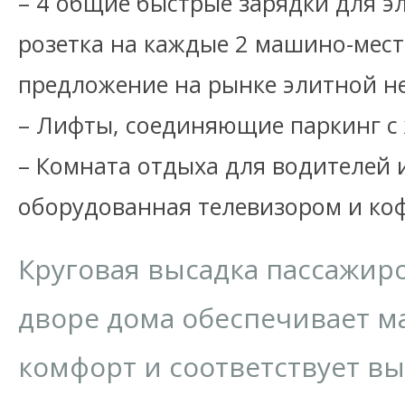
– 4 общие быстрые зарядки для э
розетка на каждые 2 машино-мест
предложение на рынке элитной н
– Лифты, соединяющие паркинг с
– Комната отдыха для водителей 
оборудованная телевизором и к
Круговая высадка пассажир
дворе дома обеспечивает 
комфорт и соответствует в