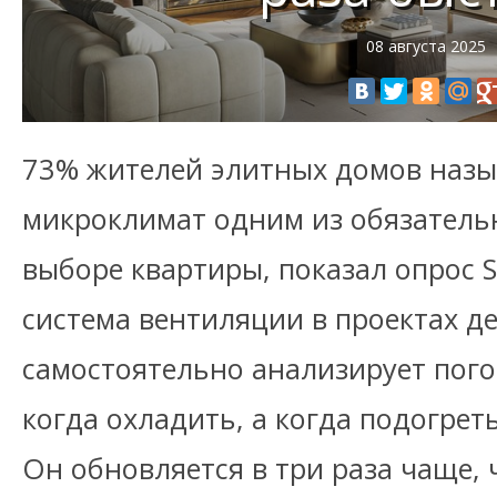
08 августа 2025
73% жителей элитных домов наз
микроклимат одним из обязатель
выборе квартиры, показал опрос 
система вентиляции в проектах д
самостоятельно анализирует пого
когда охладить, а когда подогрет
Он обновляется в три раза чаще, 