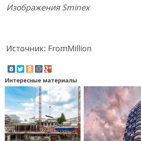
Изображения Sminex
Источник: FromMillion
Интересные материалы