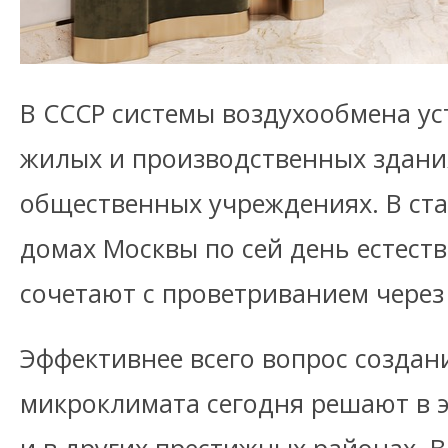
В СССР системы воздухообмена ус
жилых и производственных здания
общественных учреждениях. В ст
домах Москвы по сей день естес
сочетают с проветриванием через
Эффективнее всего вопрос создан
микроклимата сегодня решают в 