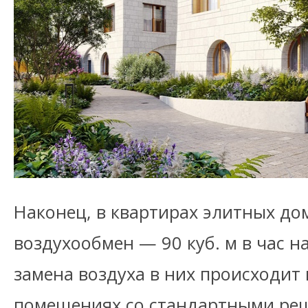
Наконец, в квартирах элитных д
воздухообмен — 90 куб. м в час на
замена воздуха в них происходит 
помещениях со стандартными ре