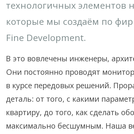
технологичных элементов 
которые мы создаём по фи
Fine Development.
В это вовлечены инженеры, архит
Они постоянно проводят монитор
в курсе передовых решений. Про
деталь: от того, с какими параме
квартиру, до того, как сделать о
максимально бесшумным. Наша в