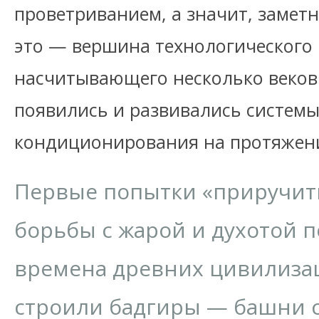
проветриванием, а значит, заметн
это — вершина технологического 
насчитывающего несколько веков.
появились и развивались систем
кондиционирования на протяжен
Первые попытки «приручить
борьбы с жарой и духотой 
времена древних цивилиза
строили бадгиры — башни с