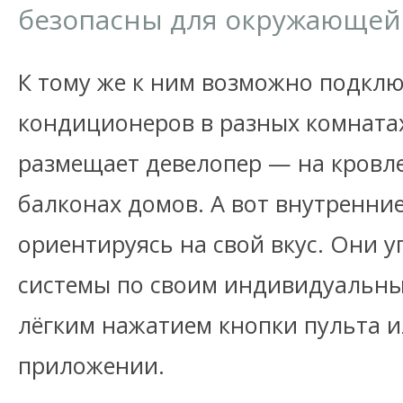
безопасны для окружающей
К тому же к ним возможно подклю
кондиционеров в разных комната
размещает девелопер — на кровле
балконах домов. А вот внутренни
ориентируясь на свой вкус. Они 
системы по своим индивидуальн
лёгким нажатием кнопки пульта 
приложении.