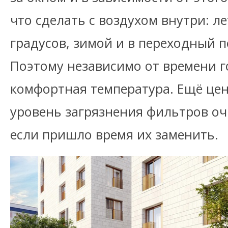
что сделать с воздухом внутри: л
градусов, зимой и в переходный п
Поэтому независимо от времени г
комфортная температура. Ещё це
уровень загрязнения фильтров оч
если пришло время их заменить.