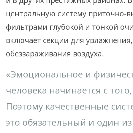
и в других престижных районах. 
центральную систему приточно-в
фильтрами глубокой и тонкой очис
включает секции для увлажнения,
обеззараживания воздуха.
«Эмоциональное и физичес
человека начинается с того
Поэтому качественные сис
это обязательный и один из