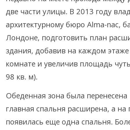
две части улицы. В 2013 году вла
архитектурному бюро Alma-nac, 
Лондоне, подготовить план расш
здания, добавив на каждом этаж
комнате и увеличив площадь чуть 
98 кв. м).
Обеденная зона была перенесена 
главная спальня расширена, а на
появилась еще одна спальня. Боле