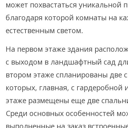
может похвастаться уникальной 
благодаря которой комнаты на к
естественным светом.
На первом этаже здания располож
с выходом в ландшафтный сад дл
втором этаже спланированы две с
которых, главная, с гардеробной 
этаже размещены еще две спальни
Среди основных особенностей мо
выполненные на заказ встроенные