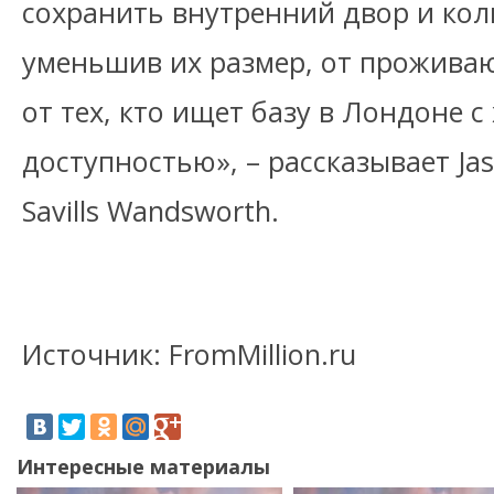
сохранить внутренний двор и кол
уменьшив их размер, от прожива
от тех, кто ищет базу в Лондоне 
доступностью», – рассказывает Jasp
Savills Wandsworth.
Источник: FromMillion.ru
Интересные материалы