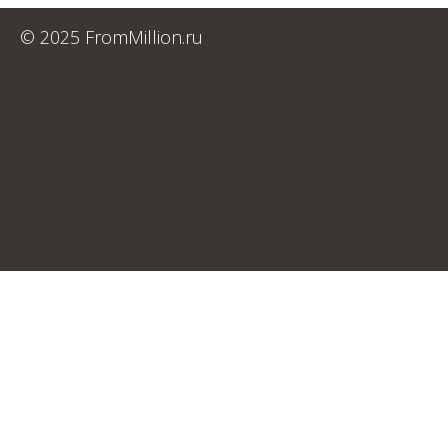
© 2025 FromMillion.ru