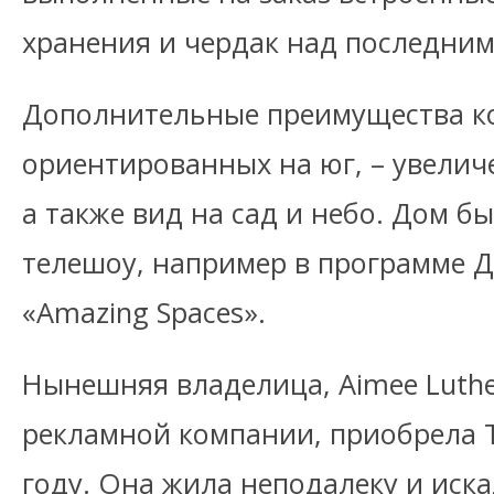
хранения и чердак над последним
Дополнительные преимущества к
ориентированных на юг, – увелич
а также вид на сад и небо. Дом б
телешоу, например в программе 
«Amazing Spaces».
Нынешняя владелица, Aimee Luthe
рекламной компании, приобрела T
году. Она жила неподалеку и иска