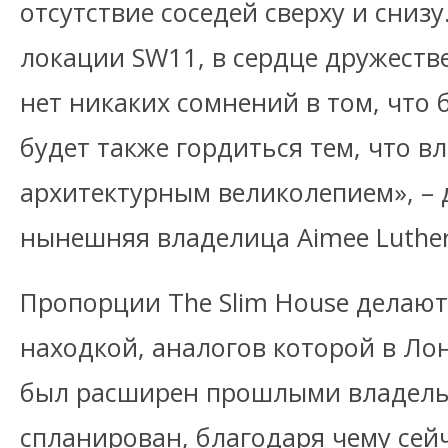
отсутствие соседей сверху и снизу
локации SW11, в сердце дружеств
нет никаких сомнений в том, что
будет также гордиться тем, что в
архитектурным великолепием», –
нынешняя владелица Aimee Luther
Пропорции The Slim House делают
находкой, аналогов которой в Л
был расширен прошлыми владель
спланирован, благодаря чему сей