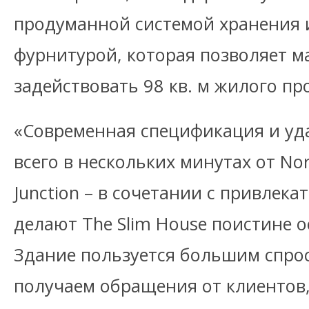
продуманной системой хранения 
фурнитурой, которая позволяет 
задействовать 98 кв. м жилого пр
«Современная спецификация и уд
всего в нескольких минутах от No
Junction – в сочетании с привлек
делают The Slim House поистине 
Здание пользуется большим спро
получаем обращения от клиентов,