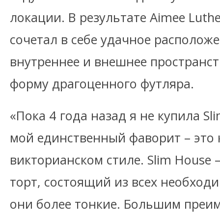
локации. В результате Aimee Luth
сочетал в себе удачное располож
внутреннее и внешнее пространст
форму драгоценного футляра.
«Пока 4 года назад я не купила Sl
мой единственный фаворит – это 
викторианском стиле. Slim House
торт, состоящий из всех необходи
они более тонкие. Большим преи