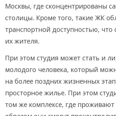
Москвы, где сконцентрированы с
столицы. Кроме того, такие ЖК о
транспортной доступностью, что
их жителя.
При этом студия может стать и л
молодого человека, который можн
на более поздних жизненных этап
просторное жилье. При этом сту
том же комплексе, где проживают