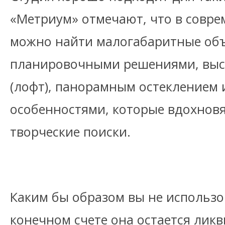
«Метриум» отмечают, что в совр
можно найти малогабаритные об
планировочными решениями, выс
(лофт), панорамным остеклением 
особенностями, которые вдохновя
творческие поиски.
Каким бы образом вы не использо
конечном счете она остается ли