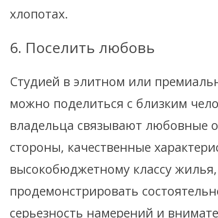
хлопотах.
6. Поселить любовь
Студией в элитном или премиаль
можно поделиться с близким чело
владельца связывают любовные о
стороны, качественные характери
высокобюджетному классу жилья,
продемонстрировать состоятельн
серьезность намерений и внимат