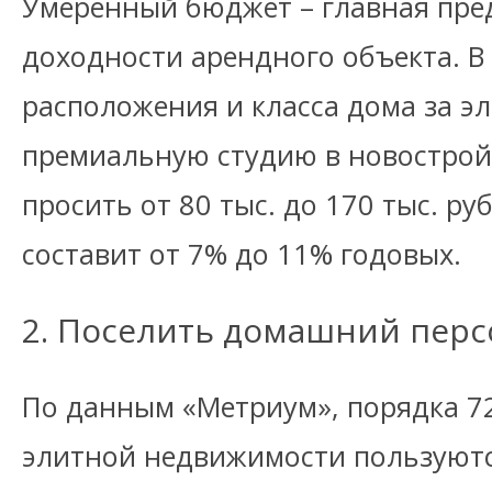
Умеренный бюджет – главная пре
доходности арендного объекта. В
расположения и класса дома за э
премиальную студию в новострой
просить от 80 тыс. до 170 тыс. ру
составит от 7% до 11% годовых.
2. Поселить домашний перс
По данным «Метриум», порядка 7
элитной недвижимости пользуютс