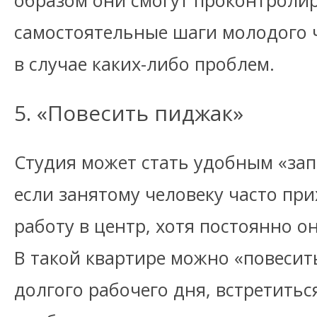
образом они смогут проконтроли
самостоятельные шаги молодого 
в случае каких-либо проблем.
5. «Повесить пиджак»
Студия может стать удобным «за
если занятому человеку часто при
работу в центр, хотя постоянно о
В такой квартире можно «повесит
долгого рабочего дня, встретитьс