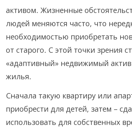
активом. Жизненные обстоятельст
людей меняются часто, что нередк
необходимостью приобретать нов
от старого. С этой точки зрения с
«адаптивный» недвижимый актив
жилья.
Сначала такую квартиру или апа
приобрести для детей, затем – сда
использовать для собственных вр