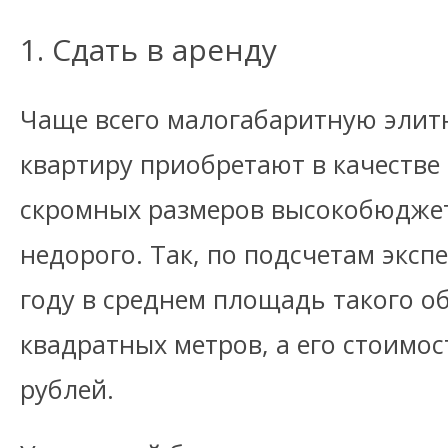
1. Сдать в аренду
Чаще всего малогабаритную эли
квартиру приобретают в качестве 
скромных размеров высокобюджет
недорого. Так, по подсчетам эксп
году в среднем площадь такого о
квадратных метров, а его стоимос
рублей.