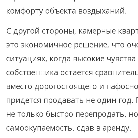
комфорту объекта воздыханий.
С другой стороны, камерные квар
это экономичное решение, что оче
ситуациях, когда высокие чувства 
собственника остается сравнител
вместо дорогостоящего и пафосно
придется продавать не один год.
не только быстро перепродать, но
самоокупаемость, сдав в аренду.