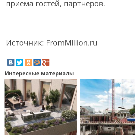
приема гостей, партнеров.
Источник: FromMillion.ru
Интересные материалы