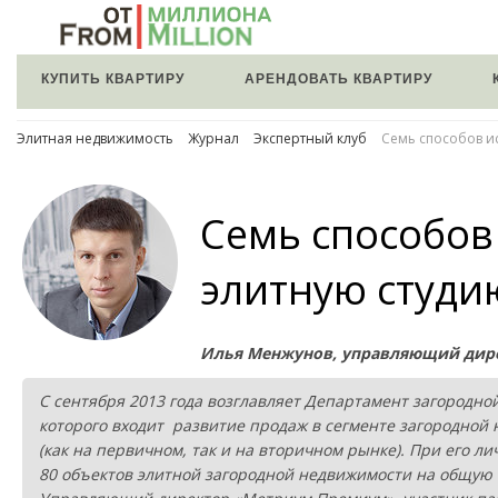
КУПИТЬ КВАРТИРУ
АРЕНДОВАТЬ КВАРТИРУ
Элитная недвижимость
Журнал
Экспертный клуб
Семь способов и
Семь способов
элитную студи
Илья Менжунов, управляющий дир
С сентября 2013 года возглавляет Департамент загородно
которого входит развитие продаж в сегменте загородной 
(как на первичном, так и на вторичном рынке). При его 
80 объектов элитной загородной недвижимости на общую с