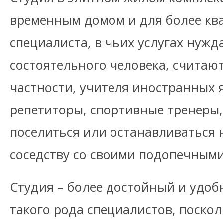
временным домом и для более к
специалиста, в чьих услугах нужд
состоятельного человека, считаю
частности, учителя иностранных я
репетиторы, спортивные тренеры,
поселиться или останавливаться 
соседству со своими подопечными
Студия – более достойный и удо
такого рода специалистов, поско