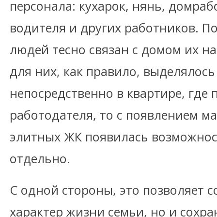
персонала: кухарок, нянь, домраб
водителя и других работников. По
людей тесно связан с домом их н
для них, как правило, выделялос
непосредственно в квартире, где
работодателя, то с появлением м
элитных ЖК появилась возможнос
отдельно.
С одной стороны, это позволяет 
характер жизни семьи, но и сохра