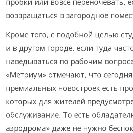
пробки или вовсе переночевать, е
возвращаться в загородное помес
Кроме того, с подобной целью с
и в другом городе, если туда час
наведываться по рабочим вопрос
«Метриум» отмечают, что сегодня
премиальных новостроек есть про
которых для жителей предусмотр
обслуживание. То есть обладател
аэродрома» даже не нужно беспо