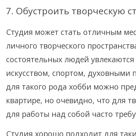
7. Обустроить творческую с
Студия может стать отличным ме
личного творческого пространств
состоятельных людей увлекаются
искусством, спортом, духовными
для такого рода хобби можно пре
квартире, но очевидно, что для т
для работы над собой часто треб
Студия хорошо подходит для таки