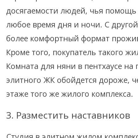
досягаемости людей, чья помощь
любое время дня и ночи. С другой
более комфортный формат прожив
Кроме того, покупатель такого жи
Комната для няни в пентхаусе на
элитного ЖК обойдется дороже, ч
этаже того же жилого комплекса.
3. Разместить наставников
Студия в элитном жилом комплекс