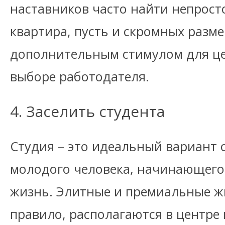
наставников часто найти непросто
квартира, пусть и скромных разме
дополнительным стимулом для це
выборе работодателя.
4. Заселить студента
Студия – это идеальный вариант 
молодого человека, начинающего
жизнь. Элитные и премиальные ж
правило, располагаются в центре 