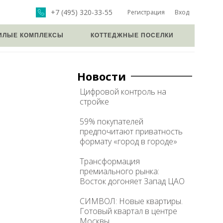
+7 (495) 320-33-55
Регистрация
Вход
ИЛЫЕ КОМПЛЕКСЫ
КОТТЕДЖНЫЕ ПОСЕЛКИ
Новости
Цифровой контроль на
стройке
59% покупателей
предпочитают приватность
формату «город в городе»
Трансформация
премиального рынка:
Восток догоняет Запад ЦАО
СИМВОЛ: Новые квартиры.
Готовый квартал в центре
Москвы