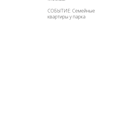
СОБЫТИЕ: Семейные
квартиры у парка