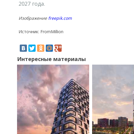
2027 года.
Изображение
freepik.com
Источник: FromMillion
Интересные материалы