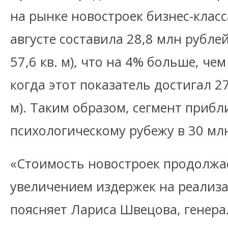
на рынке новостроек бизнес-класс
августе составила 28,8 млн рубле
57,6 кв. м), что на 4% больше, чем
когда этот показатель достигал 27
м). Таким образом, сегмент прибл
психологическому рубежу в 30 мл
«Стоимость новостроек продолжае
увеличением издержек на реализа
поясняет Лариса Швецова, генер