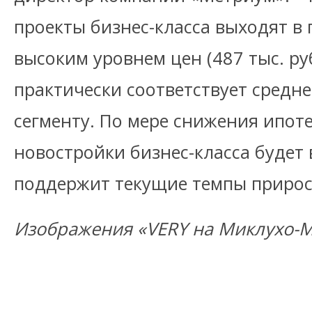
проекты бизнес-класса выходят в
высоким уровнем цен (487 тыс. руб
практически соответствует средн
сегменту. По мере снижения ипоте
новостройки бизнес-класса будет 
поддержит текущие темпы прирост
Изображения «VERY на Миклухо-