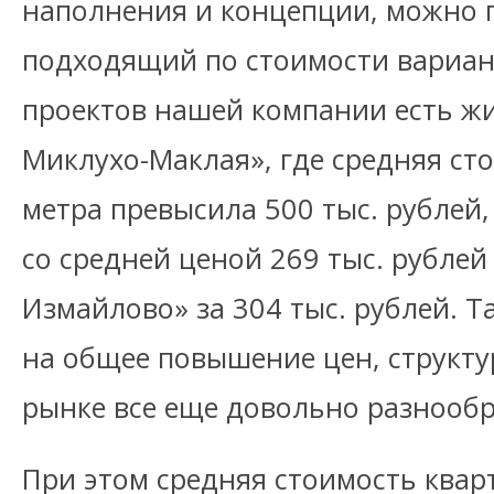
наполнения и концепции, можно 
подходящий по стоимости вариант
проектов нашей компании есть жи
Миклухо-Маклая», где средняя ст
метра превысила 500 тыс. рублей,
со средней ценой 269 тыс. рубле
Измайлово» за 304 тыс. рублей. Т
на общее повышение цен, структ
рынке все еще довольно разнообр
При этом средняя стоимость квар