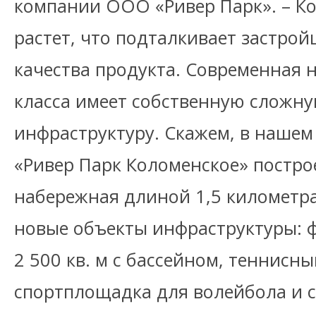
компании ООО «Ривер Парк». – Ко
растет, что подталкивает застро
качества продукта. Современная 
класса имеет собственную сложн
инфраструктуру. Скажем, в нашем
«Ривер Парк Коломенское» постр
набережная длиной 1,5 километр
новые объекты инфраструктуры: 
2 500 кв. м с бассейном, теннисны
спортплощадка для волейбола и 