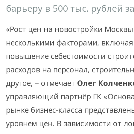
барьеру в 500 тыс. рублей 
«Рост цен на новостройки Москвы
несколькими факторами, включа
повышение себестоимости строит
расходов на персонал, строитель
другое, – отмечает
Олег Колченк
управляющий партнёр ГК «Основа»
рынке бизнес-класса представлен
уровнем цен. В зависимости от ло