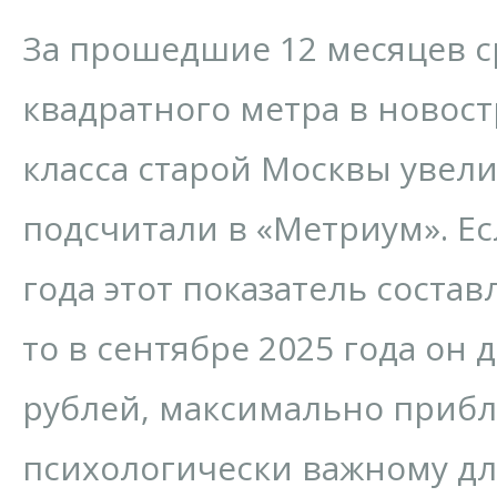
За прошедшие 12 месяцев с
квадратного метра в новост
класса старой Москвы увели
подсчитали в «Метриум». Ес
года этот показатель состав
то в сентябре 2025 года он д
рублей, максимально приб
психологически важному дл