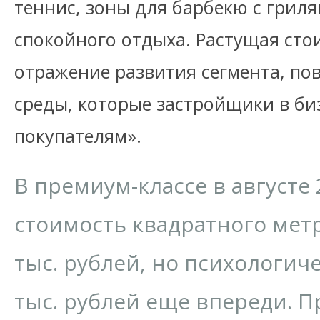
теннис, зоны для барбекю с грил
спокойного отдыха. Растущая сто
отражение развития сегмента, по
среды, которые застройщики в би
покупателям».
В премиум-классе в августе 
стоимость квадратного метр
тыс. рублей, но психологич
тыс. рублей еще впереди. П