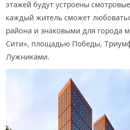
этажей будут устроены смотровые
каждый житель сможет любовать
района и знаковыми для города м
Сити», площадью Победы, Триум
Лужниками.