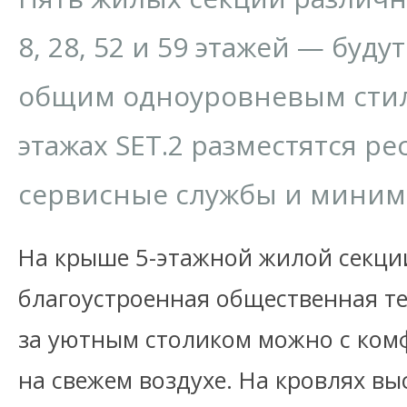
8, 28, 52 и 59 этажей — буд
общим одноуровневым стил
этажах SET.2 разместятся ре
сервисные службы и миним
На крыше 5-этажной жилой секции
благоустроенная общественная те
за уютным столиком можно с ком
на свежем воздухе. На кровлях вы