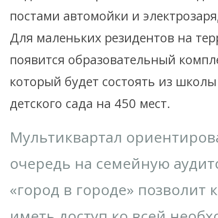
постами автомойки и электрозаря
Для маленьких резидентов на тер
появится образовательный компле
который будет состоять из школы 
детского сада на 450 мест.
Мультиквартал ориентиров
очередь на семейную аудит
«город в городе» позволит
иметь доступ ко всей необ