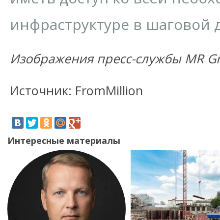
инфраструктуре в шаговой 
Изображения пресс-службы MR G
Источник: FromMillion
Интересные материалы