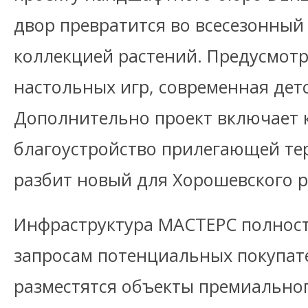
двор превратится во всесезонный
коллекцией растений. Предусмот
настольных игр, современная дет
Дополнительно проект включает 
благоустройство прилегающей тер
разбит новый для Хорошевского 
Инфраструктура МАСТЕРС полност
запросам потенциальных покупате
разместятся объекты премиальног