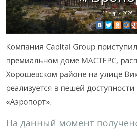
12 марта 2026
Компания Capital Group приступи
премиальном доме МАСТЕРС, рас
Хорошевском районе на улице Вик
реализуется в пешей доступности
«Аэропорт».
На данный момент получен