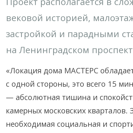
Проект располагается в сл
вековой историей, малоэта
застройкой и парадными с
на Ленинградском проспект
«Локация дома МАСТЕРС обладае
с одной стороны, это всего 15 мин
— абсолютная тишина и спокойст
камерных московских кварталов. 
необходимая социальная и спорт