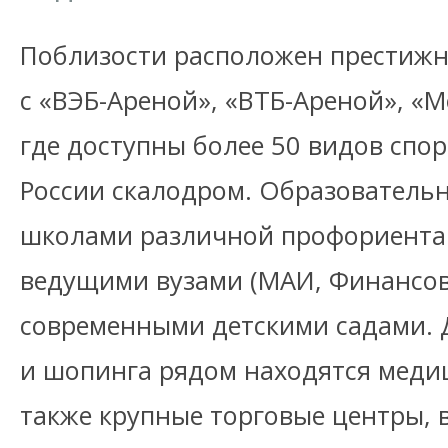
Поблизости расположен престижн
с «ВЭБ-Ареной», «ВТБ-Ареной», «
где доступны более 50 видов спо
России скалодром. Образовательн
школами различной профориента
ведущими вузами (МАИ, Финансов
современными детскими садами. 
и шопинга рядом находятся меди
также крупные торговые центры, 