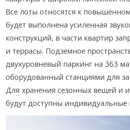
Все лоты относятся к повышенном
будет выполнена усиленная звук
конструкций, в части квартир за
и террасы. Подземное пространст
двухуровневый паркинг на 363 м
оборудованный станциями для за
Для хранения сезонных вещей и 
будут доступны индивидуальные