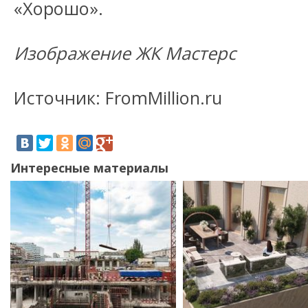
«Хорошо».
Изображение ЖК Мастерс
Источник: FromMillion.ru
Интересные материалы