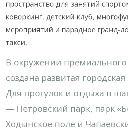
пространство для занятий спорто
коворкинг, детский клуб, многоф
мероприятий и парадное гранд-ло
такси.
В окружении премиального
создана развитая городская
Для прогулок и отдыха в ша
— Петровский парк, парк «Б
Ходынское поле и Чапаевски