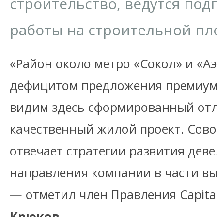
строительство, ведутся по
работы на строительной пл
«Район около метро «Сокол» и «А
дефицитом предложения премиум 
видим здесь сформированный от
качественный жилой проект. Сово
отвечает стратегии развития дев
направления компании в части вы
— отметил член Правления Capita
Крюков.