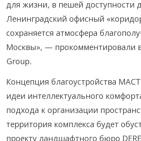
для жизни, в пешей доступности
Ленинградский офисный «коридор
сохраняется атмосфера благопол
Москвы», — прокомментировали в 
Group.
Концепция благоустройства МАСТЕ
идеи интеллектуального комфорт
подхода к организации пространс
территория комплекса будет обус
проекту ландшафтного бюро DERE