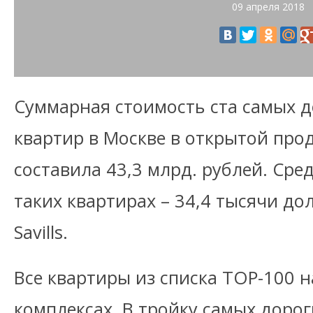
09 апреля 2018
Суммарная стоимость ста самых 
квартир в Москве в открытой про
составила 43,3 млрд. рублей. Сре
таких квартирах – 34,4 тысячи д
Savills.
Все квартиры из списка TOP-100 
комплексах. В тройку самых доро