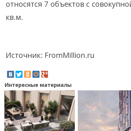
относятся 7 объектов с совокупн
кв.м.
Источник: FromMillion.ru
Интересные материалы