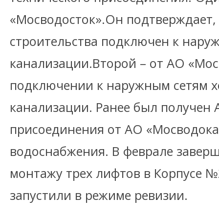
«Мосводосток».Он подтверждает, 
строительства подключен к нару
канализации.Второй – от АО «Мос
подключении к наружным сетям х
канализации. Ранее был получен 
присоединения от АО «Мосводока
водоснабжения. В феврале завер
монтажу трех лифтов в Корпусе №
запустили в режиме ревизии.