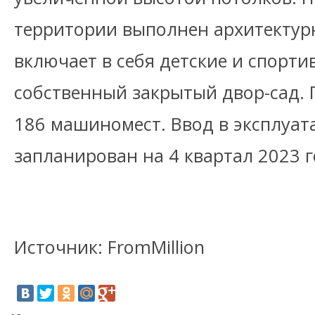
территории выполнен архитекту
включает в себя детские и спорти
собственный закрытый двор-сад. 
186 машиномест. Ввод в эксплуа
запланирован на 4 квартал 2023 г
Источник: FromMillion