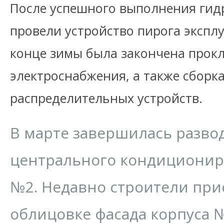
После успешного выполнения гид
провели устройство пирога экспл
конце зимы была закончена прок
электроснабжения, а также сборка
распределительных устройств.
В марте завершилась разво
центрального кондиционир
№2. Недавно строители при
облицовке фасада корпуса 