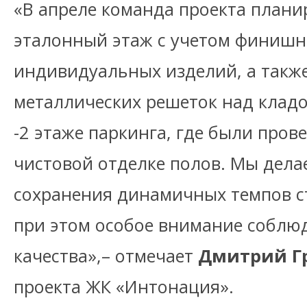
«В апреле команда проекта плани
эталонный этаж с учетом финишн
индивидуальных изделий, а такж
металлических решеток над кла
-2 этаже паркинга, где были пров
чистовой отделке полов. Мы дела
сохранения динамичных темпов с
при этом особое внимание соблю
качества»,– отмечает
Дмитрий Г
проекта ЖК «Интонация».