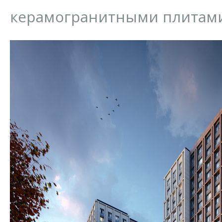
керамогранитными плитами 