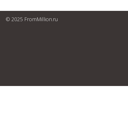
© 2025 FromMillion.ru