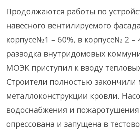
Продолжаются работы по устройс
навесного вентилируемого фасада
корпусе№1 – 60%, в корпусе№ 2 –
разводка внутридомовых коммуни
МОЭК приступил к вводу тепловых
Строители полностью закончили
металлоконструкции кровли. Нас
водоснабжения и пожаротушения
опрессована и запущена в тестов