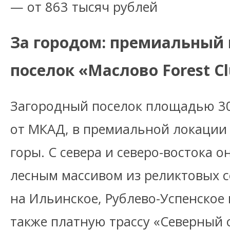
— от 863 тысяч рублей
За городом: премиальный
поселок «Маслово Forest C
Загородный поселок площадью 30 
от МКАД, в премиальной локации
горы. С севера и северо-востока 
лесным массивом из реликтовых 
на Ильинское, Рублево-Успенское 
также платную трассу «Северный