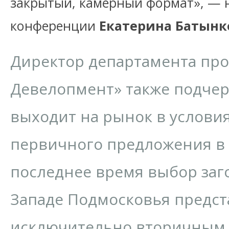
закрытый, камерный формат», — 
конференции
Екатерина Батынк
Директор департамента про
Девелопмент» также подчер
выходит на рынок в услови
первичного предложения в 
последнее время выбор заг
Западе Подмосковья предст
исключительно вторичным