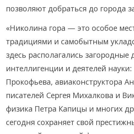
позволяют добраться до города за
«Николина гора — это особое мес
традициями и самобытным укладо
здесь располагались загородные 
интеллигенции и деятелей науки:
Прокофьева, авиаконструктора Ан
писателей Сергея Михалкова и Ви
физика Петра Капицы и многих дру
сегодня сохраняет свой престижны