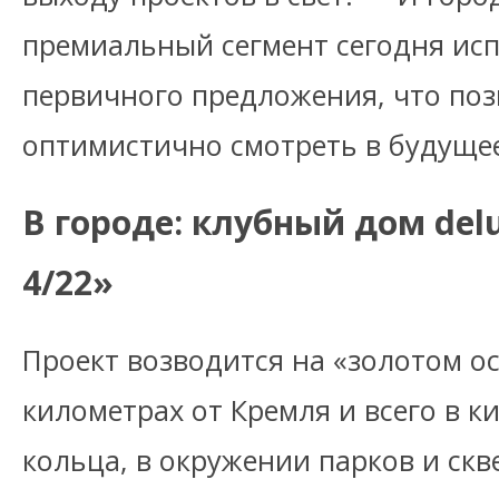
премиальный сегмент сегодня и
первичного предложения, что поз
оптимистично смотреть в будущее
В городе: клубный дом del
4/22»
Проект возводится на «золотом ос
километрах от Кремля и всего в к
кольца, в окружении парков и скв