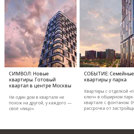
СИМВОЛ: Новые
СОБЫТИЕ: Семейные
квартиры. Готовый
квартиры у парка
квартал в центре Москвы
Квартиры с отделкой «
ключ» в обширном парк
Ни один дом в квартале не
квартале с фонтаном. 
похож на другой, у каждого —
рассрочка от застройщ
своё «лицо».