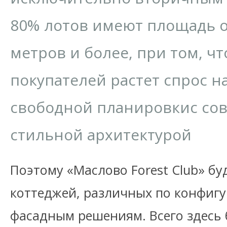
80% лотов имеют площадь о
метров и более, при том, чт
покупателей растет спрос 
свободной планировкис со
стильной архитектурой
Поэтому «Маслово Forest Club» бу
коттеджей, различных по конфиг
фасадным решениям. Всего здесь 