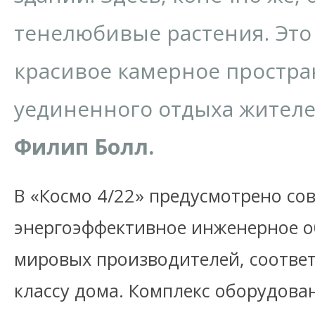
тенелюбивые растения. Это
красивое камерное простра
уединенного отдыха жителе
Филип Болл.
В «Космо 4/22» предусмотрено со
энергоэффективное инженерное 
мировых производителей, соотве
классу дома. Комплекс оборудова