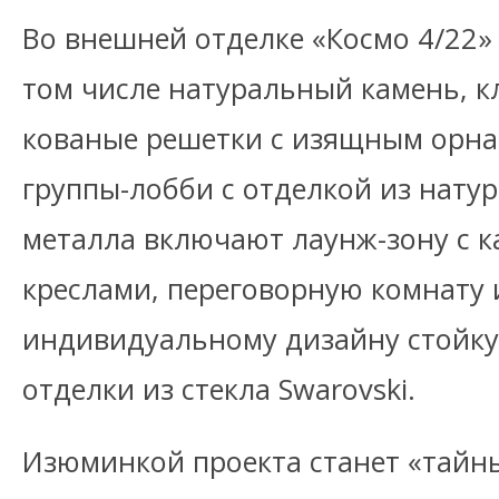
Во внешней отделке «Космо 4/22»
том числе натуральный камень, 
кованые решетки с изящным орна
группы-лобби с отделкой из натур
металла включают лаунж-зону с 
креслами, переговорную комнату
индивидуальному дизайну стойку
отделки из стекла Swarovski.
Изюминкой проекта станет «тайны