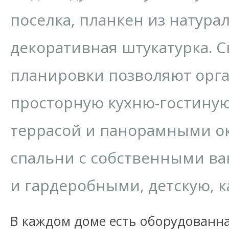
поселка, планкен из натура
декоративная штукатурка. 
планировки позволяют орг
просторную кухню-гостиную
террасой и панорамными ок
спальни с собственными в
и гардеробными, детскую, к
В каждом доме есть оборудованна