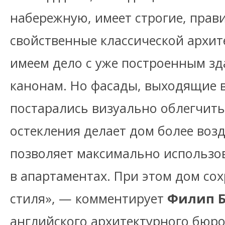
набережную, имеет строгие, прав
свойственные классической архит
имеем дело с уже построенным зд
канонам. Но фасады, выходящие 
постарались визуально облегчит
остекления делает дом более во
позволяет максимально использов
в апартаментах. При этом дом со
стиля», — комментирует
Филип 
английского архитектурного бюро