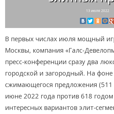
13 июля 2022
В первых числах июля мощный иг
Москвы, компания «Галс-Девелопм
пресс-конференции сразу два люк
городской и загородный. На фоне
сжимающегося предложения (511 
июне 2022 года против 618 годом
интересных вариантов элит-сегме