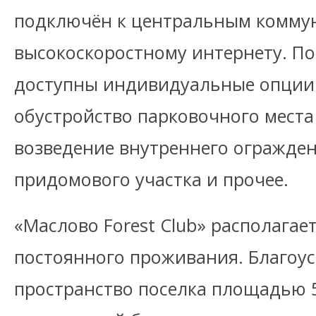
подключён к центральным комму
высокоскоростному интернету. По
доступны индивидуальные опции 
обустройство парковочного места
возведение внутреннего огражден
придомового участка и прочее.
«Маслово Forest Club» располага
постоянного проживания. Благоу
пространство поселка площадью 5