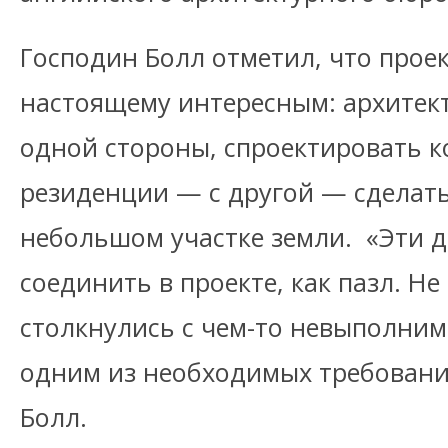
Господин Болл отметил, что проек
настоящему интересным: архитект
одной стороны, спроектировать 
резиденции — с другой — сделать
небольшом участке земли. «Эти 
соединить в проекте, как пазл. Не
столкнулись с чем-то невыполним
одним из необходимых требовани
Болл.