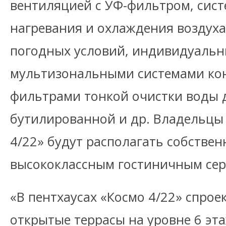
вентиляцией с УФ-фильтром, сис
нагревания и охлаждения воздуха
погодных условий, индивидуальн
мультизональными системами ко
фильтрами тонкой очистки воды д
бутилированной и др. Владельцы
4/22» будут располагать собстве
высококлассным гостиничным сер
«В пентхаусах «Космо 4/22» спро
открытые террасы на уровне 6 эта