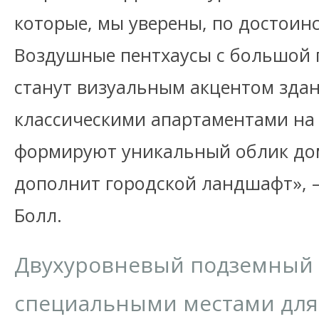
которые, мы уверены, по достоин
Воздушные пентхаусы с большой
станут визуальным акцентом здан
классическими апартаментами на
формируют уникальный облик до
дополнит городской ландшафт», 
Болл.
Двухуровневый подземный 
специальными местами для