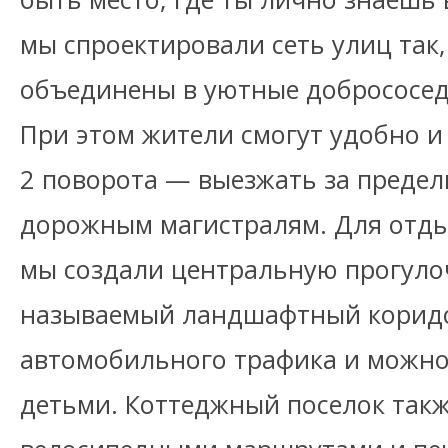
мы спроектировали сеть улиц так,
объединены в уютные добрососед
При этом жители смогут удобно и
2 поворота — выезжать за предел
дорожным магистралям. Для отды
мы создали центральную прогулоч
называемый ландшафтный коридо
автомобильного трафика и можно 
детьми. Коттеджный поселок так