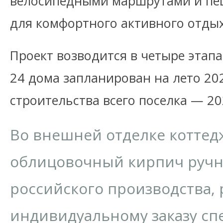
велосипедными маршрутами и п
для комфортного активного отдых
Проект возводится в четыре этапа
24 дома запланирован на лето 20
строительства всего поселка — 20
Во внешней отделке коттед
облицовочный кирпич руч
российского производства,
индивидуальному заказу сп