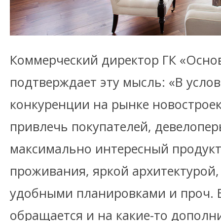
Коммерческий директор ГК «Осно
подтверждает эту мысль: «В усло
конкуренции на рынке новостроек
привлечь покупателей, девелопер
максимально интересный продукт
проживания, яркой архитектурой
удобными планировками и проч. 
обращается и на какие-то дополн