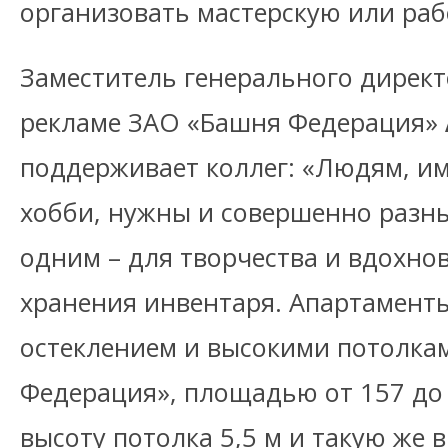
организовать мастерскую или раб
Заместитель генерального директ
рекламе ЗАО «Башня Федерация»
поддерживает коллег: «Людям, 
хобби, нужны и совершенно разн
одним – для творчества и вдохнов
хранения инвентаря. Апартамент
остеклением и высокими потолкам
Федерация», площадью от 157 до 
высоту потолка 5,5 м и такую же