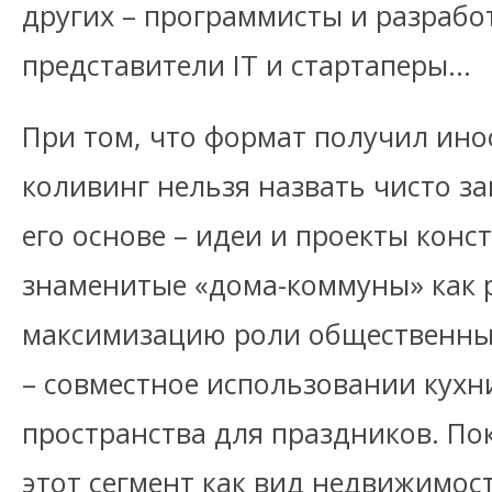
других – программисты и разработ
представители IT и стартаперы…
При том, что формат получил ино
коливинг нельзя назвать чисто з
его основе – идеи и проекты конс
знаменитые «дома-коммуны» как 
максимизацию роли общественны
– совместное использовании кухн
пространства для праздников. Пок
этот сегмент как вид недвижимост