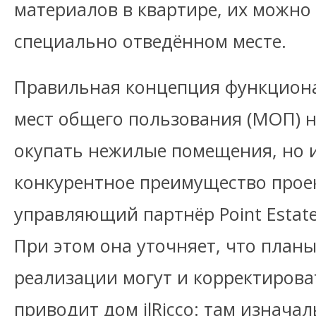
материалов в квартире, их можно 
специально отведённом месте.
Правильная концепция функцион
мест общего пользования (МОП) н
окупать нежилые помещения, но 
конкурентное преимущество проек
управляющий партнёр Point Estat
При этом она уточняет, что планы
реализации могут и корректирова
приводит дом ilRicco: там изнача