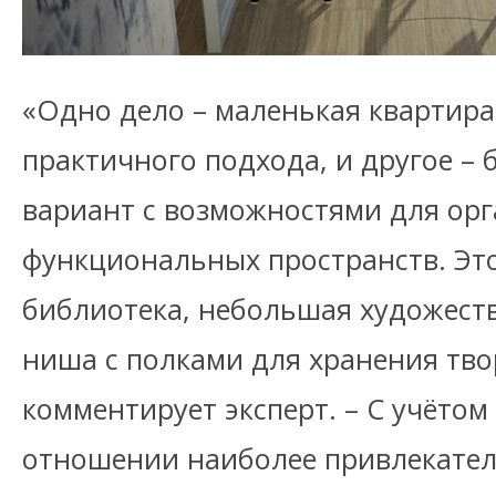
«Одно дело – маленькая квартира,
практичного подхода, и другое –
вариант с возможностями для ор
функциональных пространств. Эт
библиотека, небольшая художеств
ниша с полками для хранения твор
комментирует эксперт. – С учётом
отношении наиболее привлекате