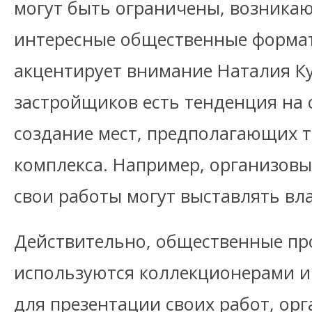
могут быть ограничены, возникаю
интересные общественные формат
акцентирует внимание Наталия Ку
застройщиков есть тенденция на 
создание мест, предполагающих 
комплекса. Например, организовы
свои работы могут выставлять вл
Действительно, общественные пр
используются коллекционерами 
для презентации своих работ, ор