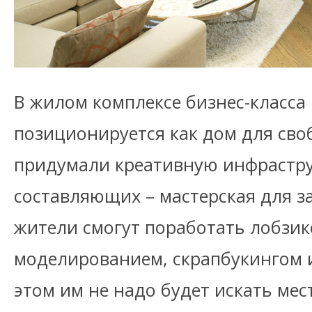
В жилом комплексе бизнес-класса
позиционируется как дом для сво
придумали креативную инфраструк
составляющих – мастерская для з
жители смогут поработать лобзик
моделированием, скрапбукингом 
этом им не надо будет искать мес