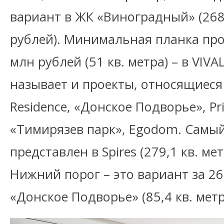
вариант в ЖК «Виноградный» (268,
рублей). Минимальная планка про
млн рублей (51 кв. метра) – в VIV
называет и проекты, относящиеся 
Residence, «Донское Подворье», Prim
«Тимирязев парк», Egodom. Самый
представлен в Spires (279,1 кв. ме
Нижний порог – это вариант за 26
«Донское Подворье» (85,4 кв. метр