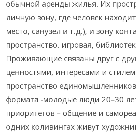
обычной аренды жилья. Их прост
личную зону, где человек находит
место, санузел и т.д.), и зону кон
пространство, игровая, библиотека
Проживающие связаны друг с др
ценностями, интересами и стилем 
пространство единомышленников
формата -молодые люди 20–30 лет
приоритетов – общение и самореа
одних коливингах живут художник