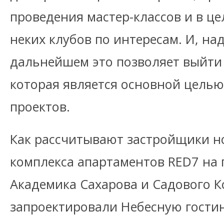
проведения мастер-классов и в 
неких клубов по интересам. И, над
дальнейшем это позволяет выйти
которая является основной целью
проектов.
Как рассчитывают застройщики н
комплекса апартаментов RED7 на 
Академика Сахарова и Садового К
запроектировали Небесную гости