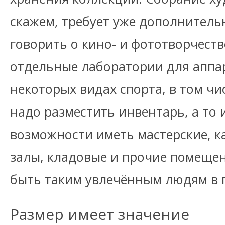
скажем, требует уже дополнитель
говорить о кино- и фототворчест
отдельные лаборатории для аппа
некоторых видах спорта, в том чи
надо разместить инвентарь, а то и
возможности иметь мастерские, к
залы, кладовые и прочие помещен
быть таким увлечённым людям в 
Размер имеет значение