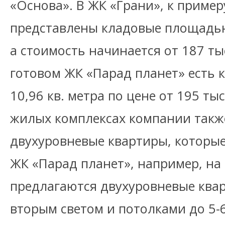
«Основа». В ЖК «Грани», к пример
представлены кладовые площадью 
а стоимость начинается от 187 тыс
готовом ЖК «Парад планет» есть к
10,96 кв. метра по цене от 195 ты
жилых комплексах компании такж
двухуровневые квартиры, которые
ЖК «Парад планет», например, на
предлагаются двухуровневые квар
вторым светом и потолками до 5-6