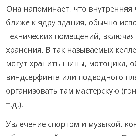
Она напоминает, что внутренняя 
ближе к ядру здания, обычно исп
технических помещений, включая
хранения. В так называемых кел
могут хранить шины, мотоцикл, 
виндсерфинга или подводного пл
организовать там мастерскую (го
т.д.).
Увлечение спортом и музыкой, ко