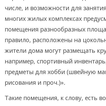
числе, и возможности для занятия
многих жилых комплексах предус
помещения разнообразных площад
правило, расположены на цокольн
жители дома могут размещать кр
например, спортивный инвентарь,
предметы для хобби (швейную ма
рисования и проч.)».
Такие помещения, к слову, есть во