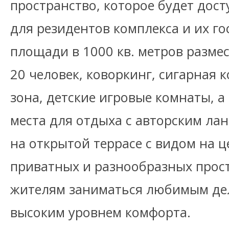
пространство, которое будет дос
для резидентов комплекса и их го
площади в 1000 кв. метров размес
20 человек, коворкинг, сигарная 
зона, детские игровые комнаты, а
места для отдыха с авторским л
на открытой террасе с видом на ц
приватных и разнообразных прос
жителям заниматься любимым дел
высоким уровнем комфорта.