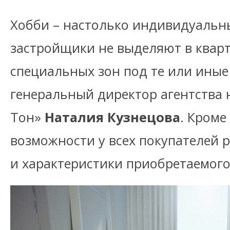
Хобби – настолько индивидуальн
застройщики не выделяют в квар
специальных зон под те или иные
генеральный директор агентства
Тон»
Наталия Кузнецова
. Кроме
возможности у всех покупателей р
и характеристики приобретаемого