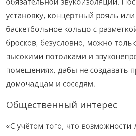
обязательной звукоизоляции. По
установку, концертный рояль или
баскетбольное кольцо с разметко
бросков, безусловно, можно тольк
высокими потолками и звуконеп
помещениях, дабы не создавать 
домочадцам и соседям.
Общественный интерес
«С учётом того, что возможности