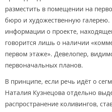
разместить в помещении на перво
бюро и художественную галерею. 
информации о проекте, находящей
говорится лишь о наличии «комм
первом этаже». Девелопер, видимо
первоначальных планов.
В принципе, если речь идёт о сег
Наталия Кузнецова отдельно выд
распространение коливингов, ст