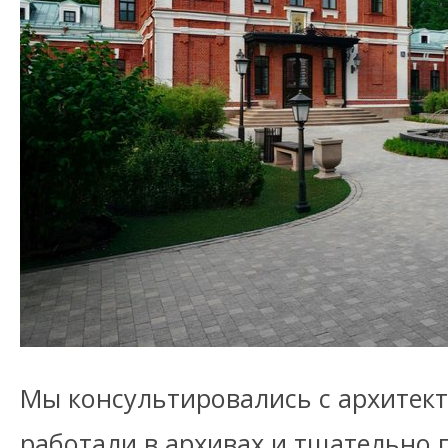
Мы консультировались с архитек
работали в архивах и тщательно