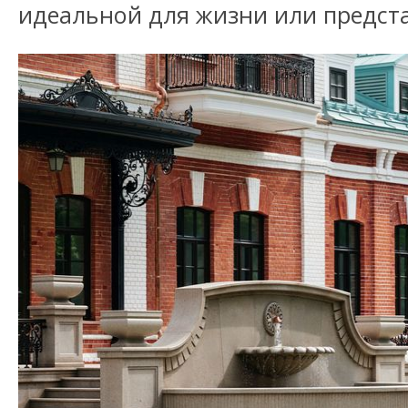
идеальной для жизни или предст