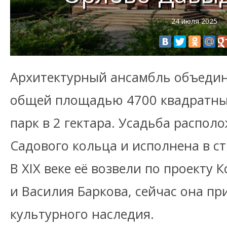
24 июля 2025
Архитектурный ансамбль объедин
общей площадью 4700 квадратны
парк в 2 гектара. Усадьба распол
Садового кольца и исполнена в ст
В XIX веке её возвели по проекту
и Василия Баркова, сейчас она п
культурного наследия.