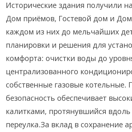
Исторические здания получили на
Дом приёмов, Гостевой дом и Дом
каждом из них до мельчайших де
планировки и решения для устан
комфорта: очистки воды до уровн
централизованного кондициониро
собственные газовые котельные. 
безопасность обеспечивает высок
калитками, протянувшийся вдоль
переулка.За вклад в сохранение 