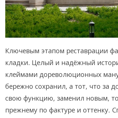
Ключевым этапом реставрации фа
кладки. Целый и надёжный истор
клеймами дореволюционных ману
бережно сохранил, а тот, что за 
свою функцию, заменил новым, т
прежнему по фактуре и оттенку. 