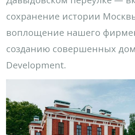
сохранение истории Москвы
воплощение нашего фирмен
созданию совершенных дом
Development.