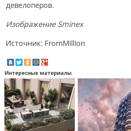
девелоперов.
Изображение Sminex
Источник: FromMillion
Интересные материалы