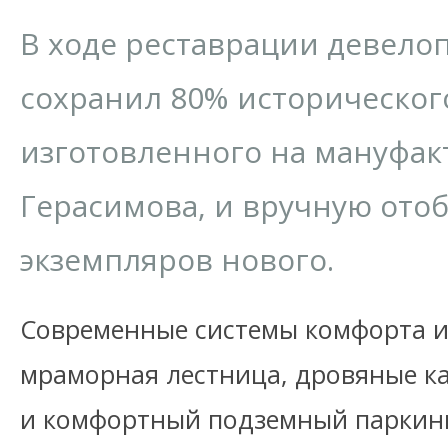
В ходе реставрации девело
сохранил 80% историческог
изготовленного на мануфак
Герасимова, и вручную отоб
экземпляров нового.
Современные системы комфорта и
мраморная лестница, дровяные к
и комфортный подземный паркин