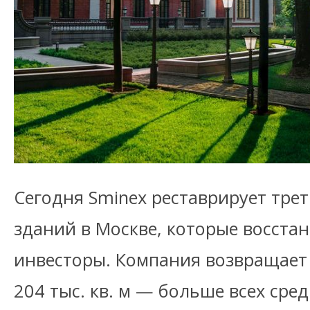
Сегодня Sminex реставрирует трет
зданий в Москве, которые восста
инвесторы. Компания возвращает 
204 тыс. кв. м — больше всех сре