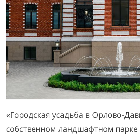
«Городская усадьба в Орлово-Дав
собственном ландшафтном парке 