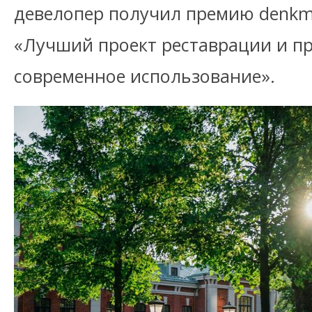
девелопер получил премию denkm
«Лучший проект реставрации и п
современное использование».